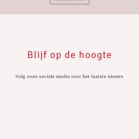
Blijf op de hoogte
Volg onze sociale media voor het laatste nieuws