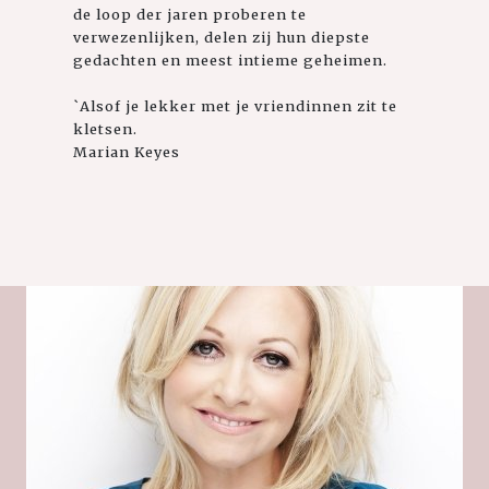
de loop der jaren proberen te
verwezenlijken, delen zij hun diepste
gedachten en meest intieme geheimen.
`Alsof je lekker met je vriendinnen zit te
kletsen.
Marian Keyes