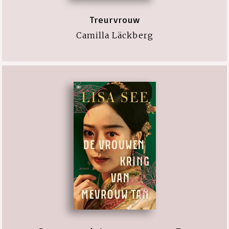
Treurvrouw
Camilla Läckberg