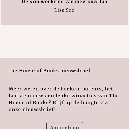
De vrouwenkring van mevrouw Tan
Lisa See
The House of Books nieuwsbrief
Meer weten over de boeken, auteurs, het
laatste nieuws en leuke winacties van The
House of Books? Blijf op de hoogte via
onze nieuwsbrief!
Aanmelden