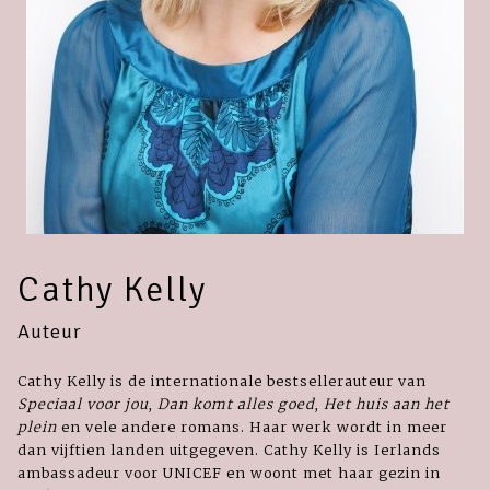
Cathy Kelly
Auteur
Cathy Kelly is de internationale bestsellerauteur van
Speciaal voor jou
,
Dan komt alles goed
,
Het huis aan het
plein
en vele andere romans. Haar werk wordt in meer
dan vijftien landen uitgegeven. Cathy Kelly is Ierlands
ambassadeur voor UNICEF en woont met haar gezin in