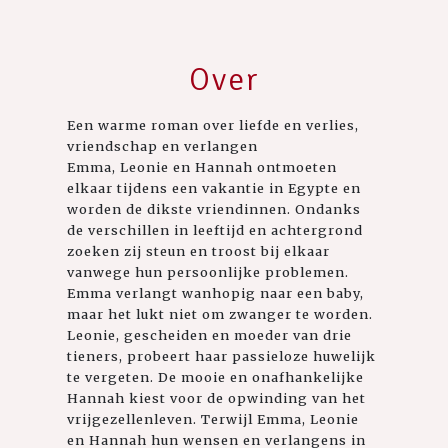
Over
Een warme roman over liefde en verlies,
vriendschap en verlangen
Emma, Leonie en Hannah ontmoeten
elkaar tijdens een vakantie in Egypte en
worden de dikste vriendinnen. Ondanks
de verschillen in leeftijd en achtergrond
zoeken zij steun en troost bij elkaar
vanwege hun persoonlijke problemen.
Emma verlangt wanhopig naar een baby,
maar het lukt niet om zwanger te worden.
Leonie, gescheiden en moeder van drie
tieners, probeert haar passieloze huwelijk
te vergeten. De mooie en onafhankelijke
Hannah kiest voor de opwinding van het
vrijgezellenleven. Terwijl Emma, Leonie
en Hannah hun wensen en verlangens in