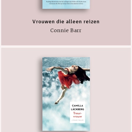
Vrouwen die alleen reizen
Connie Barr