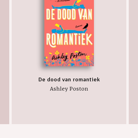
De dood van romantiek
Ashley Poston