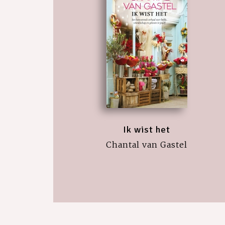
Ik wist het
Chantal van Gastel