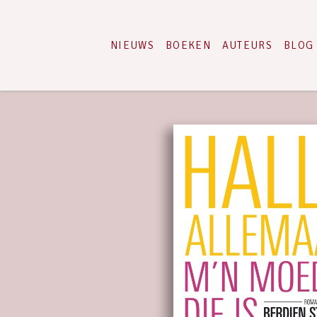
NIEUWS
BOEKEN
AUTEURS
BLOG