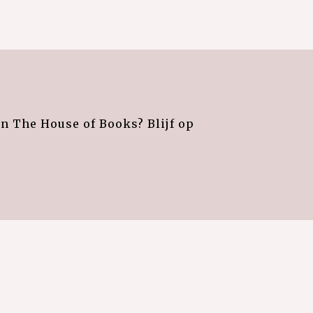
an The House of Books? Blijf op