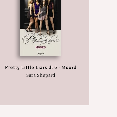
Pretty Little Liars dl 6 - Moord
Sara Shepard