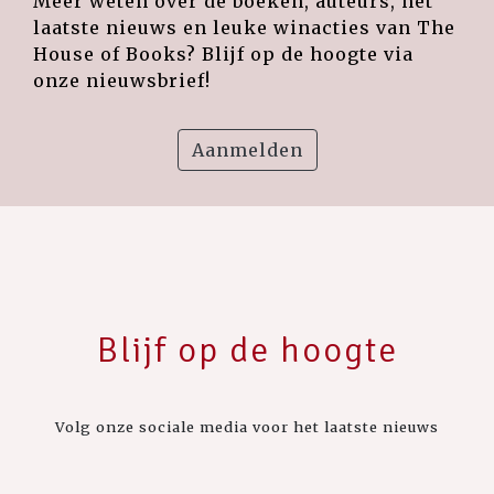
Meer weten over de boeken, auteurs, het
laatste nieuws en leuke winacties van The
House of Books? Blijf op de hoogte via
onze nieuwsbrief!
Aanmelden
Blijf op de hoogte
Volg onze sociale media voor het laatste nieuws