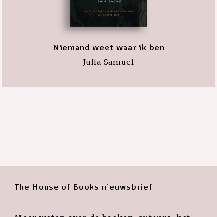
Niemand weet waar ik ben
Julia Samuel
The House of Books nieuwsbrief