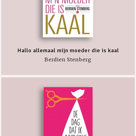
Hallo allemaal mijn moeder die is kaal
Berdien Stenberg