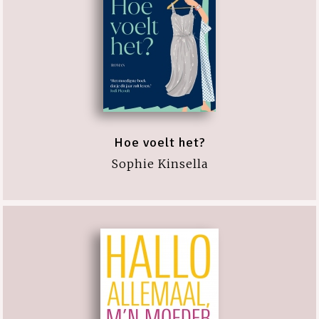
Hoe voelt het?
Sophie Kinsella