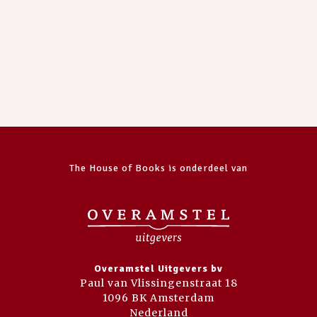
The House of Books is onderdeel van
Overamstel Uitgevers bv
Paul van Vlissingenstraat 18
1096 BK Amsterdam
Nederland