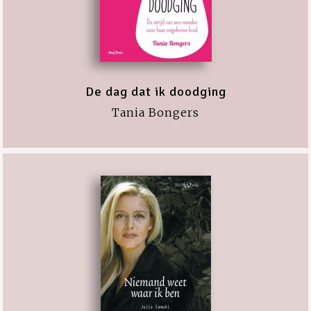
De dag dat ik doodging
Tania Bongers