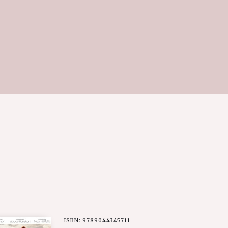
ISBN: 9789044345711