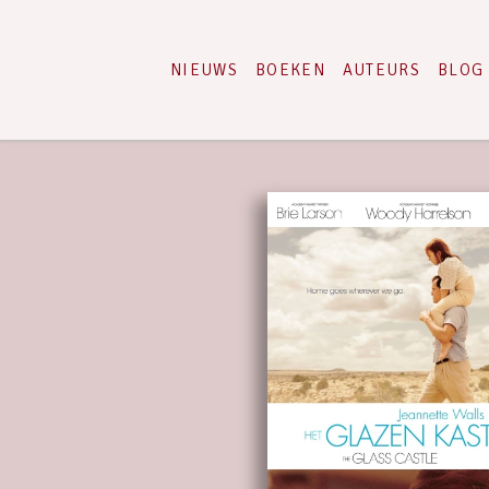
NIEUWS
BOEKEN
AUTEURS
BLOG