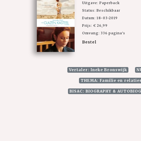
Uitgave: Paperback
Status: Beschikbaar
Datum: 18-03-2019
Prijs: € 26,99
Omvang: 336 pagina's
Bestel
Vertaler: Ineke Bronswijk
N
THEMA: Familie en relaties
BISAC: BIOGRAPHY & AUTOBIOG