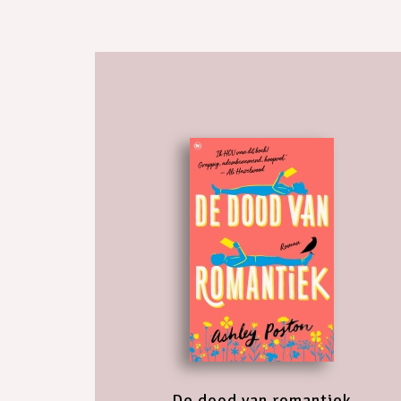
De dood van romantiek