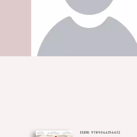
ISBN: 9789044356632