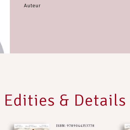
Auteur
Edities & Details
ISBN: 9789044353778