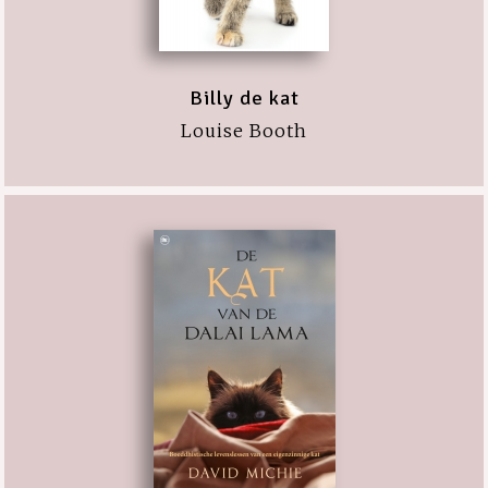
Billy de kat
Louise Booth