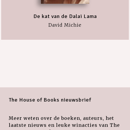
De kat van de Dalai Lama
David Michie
The House of Books nieuwsbrief
Meer weten over de boeken, auteurs, het
laatste nieuws en leuke winacties van The