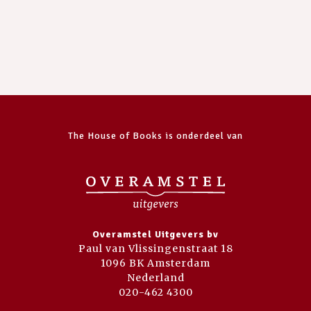
The House of Books is onderdeel van
Overamstel Uitgevers bv
Paul van Vlissingenstraat 18
1096 BK Amsterdam
Nederland
020-462 4300