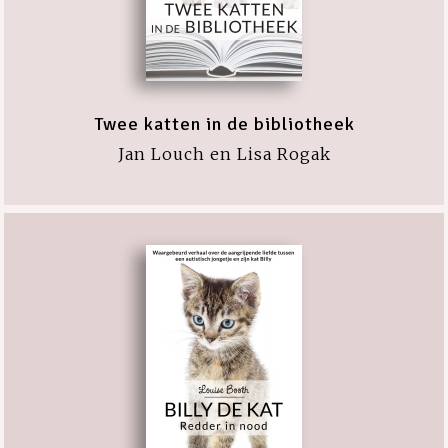
Twee katten in de bibliotheek
Jan Louch en Lisa Rogak