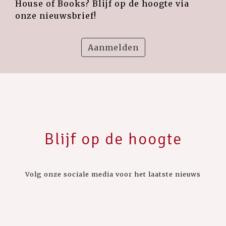
House of Books? Blijf op de hoogte via
onze nieuwsbrief!
Aanmelden
Blijf op de hoogte
Volg onze sociale media voor het laatste nieuws