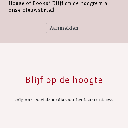
House of Books? Blijf op de hoogte via
onze nieuwsbrief!
Aanmelden
Blijf op de hoogte
Volg onze sociale media voor het laatste nieuws