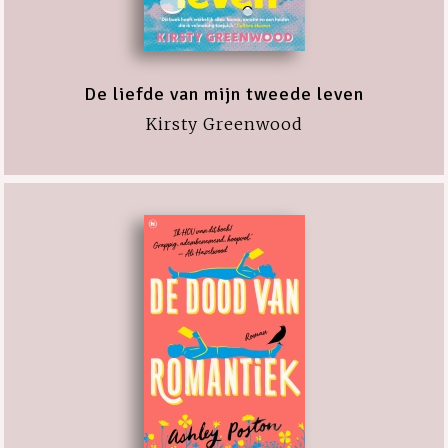
De liefde van mijn tweede leven
Kirsty Greenwood