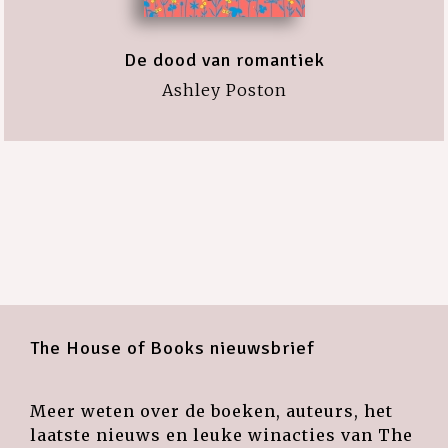
De dood van romantiek
Ashley Poston
The House of Books nieuwsbrief
Meer weten over de boeken, auteurs, het
laatste nieuws en leuke winacties van The