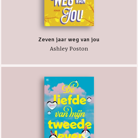
Zeven jaar weg van jou
Ashley Poston