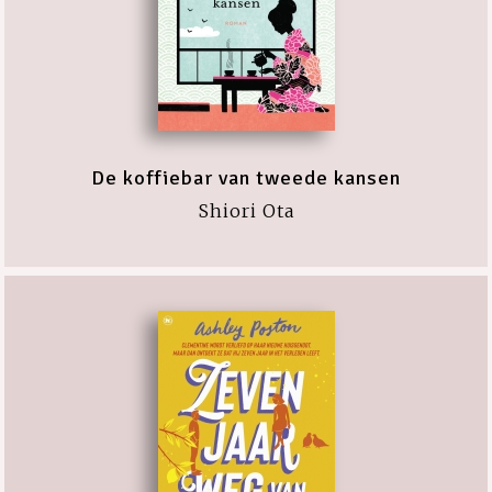
De koffiebar van tweede kansen
Shiori Ota