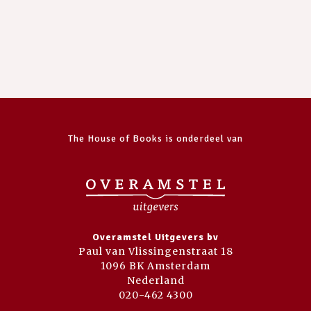
The House of Books is onderdeel van
Overamstel Uitgevers bv
Paul van Vlissingenstraat 18
1096 BK Amsterdam
Nederland
020-462 4300