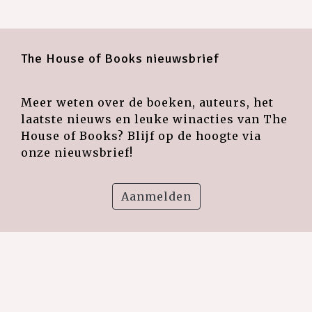
The House of Books nieuwsbrief
Meer weten over de boeken, auteurs, het
laatste nieuws en leuke winacties van The
House of Books? Blijf op de hoogte via
onze nieuwsbrief!
Aanmelden