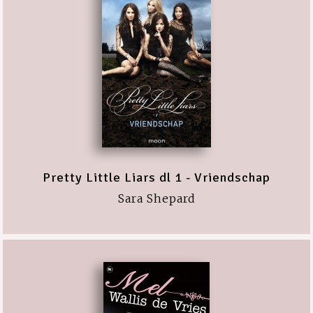
Pretty Little Liars dl 1 - Vriendschap
Sara Shepard