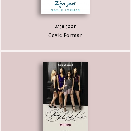
Zijn jaar
Gayle Forman