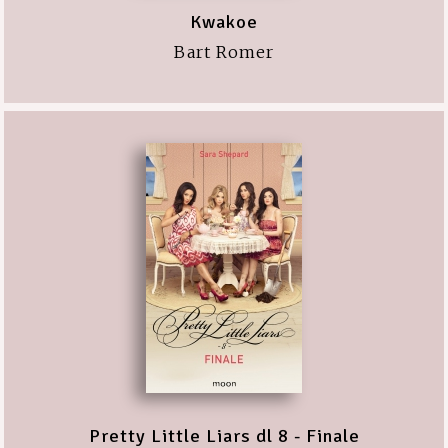
Kwakoe
Bart Romer
Pretty Little Liars dl 8 - Finale