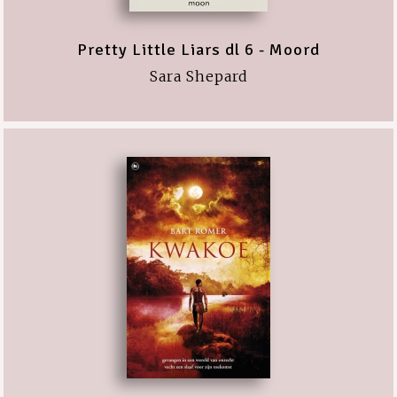
Pretty Little Liars dl 6 - Moord
Sara Shepard