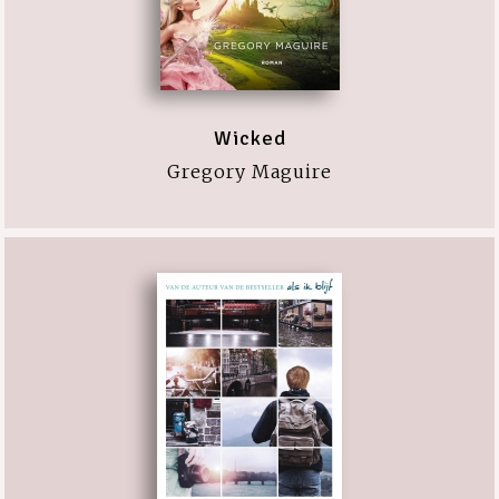
Wicked
Gregory Maguire