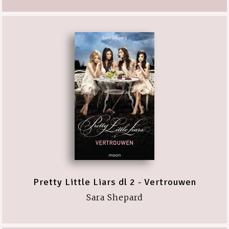
Pretty Little Liars dl 2 - Vertrouwen
Sara Shepard