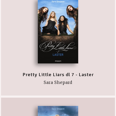
Pretty Little Liars dl 7 - Laster
Sara Shepard