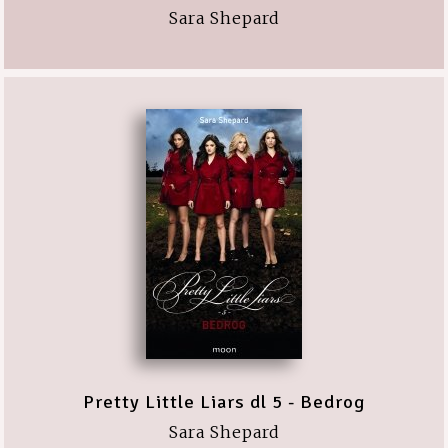
Sara Shepard
Pretty Little Liars dl 5 - Bedrog
Sara Shepard