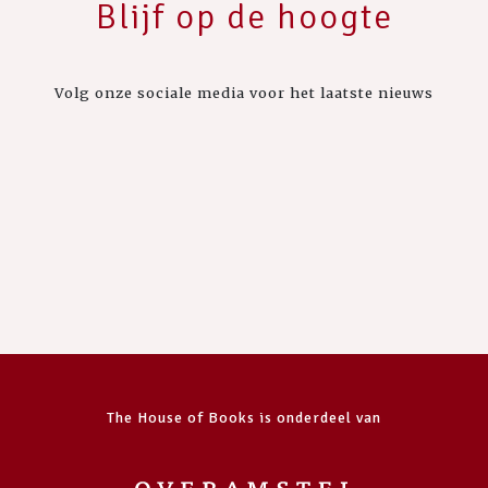
Blijf op de hoogte
Volg onze sociale media voor het laatste nieuws
The House of Books is onderdeel van