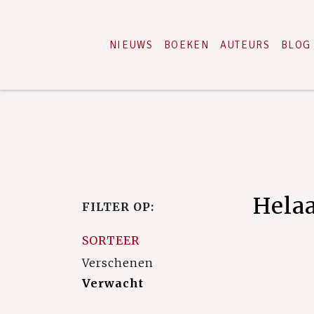
NIEUWS
BOEKEN
AUTEURS
BLOG
Hela
FILTER OP:
SORTEER
Verschenen
Verwacht