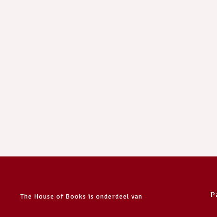
P
The House of Books is onderdeel van