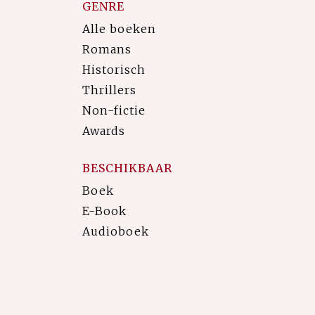
GENRE
Alle boeken
Romans
Historisch
Thrillers
Non-fictie
Awards
BESCHIKBAAR
Boek
E-Book
Audioboek