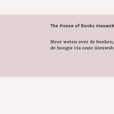
The House of Books nieuwsb
Meer weten over de boeken, 
de hoogte via onze nieuwsbr