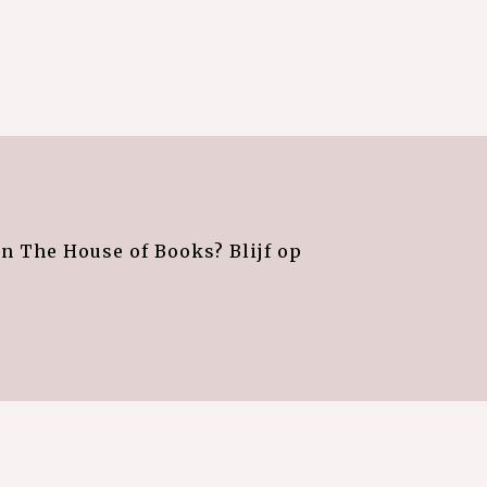
an The House of Books? Blijf op