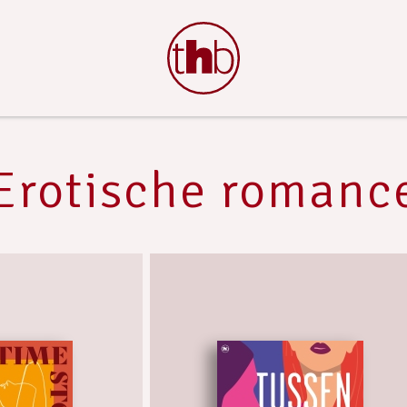
Erotische romanc