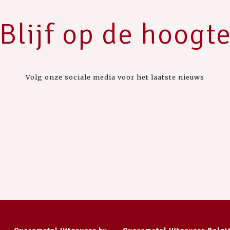
Blijf op de hoogt
Volg onze sociale media voor het laatste nieuws