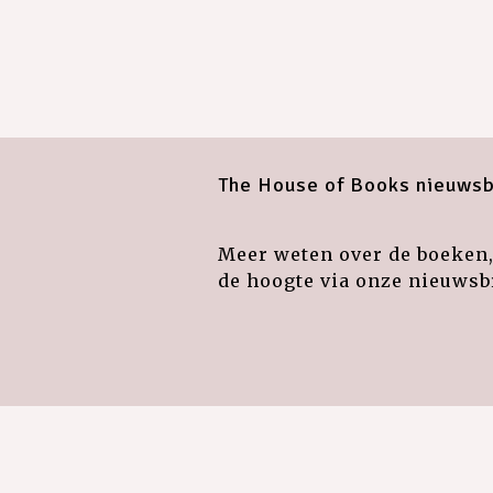
The House of Books nieuwsb
Meer weten over de boeken, 
de hoogte via onze nieuwsbr