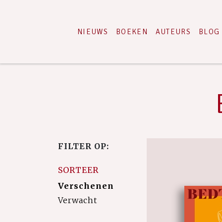
NIEUWS
BOEKEN
AUTEURS
BLOG
FILTER OP:
SORTEER
Verschenen
Verwacht