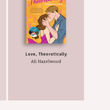
Love, Theoretically
Ali Hazelwood