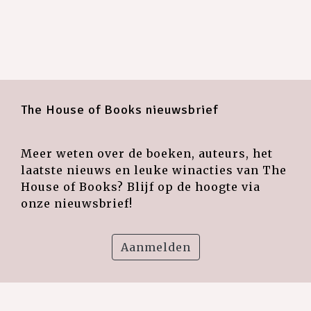
The House of Books nieuwsbrief
Meer weten over de boeken, auteurs, het
laatste nieuws en leuke winacties van The
House of Books? Blijf op de hoogte via
onze nieuwsbrief!
Aanmelden