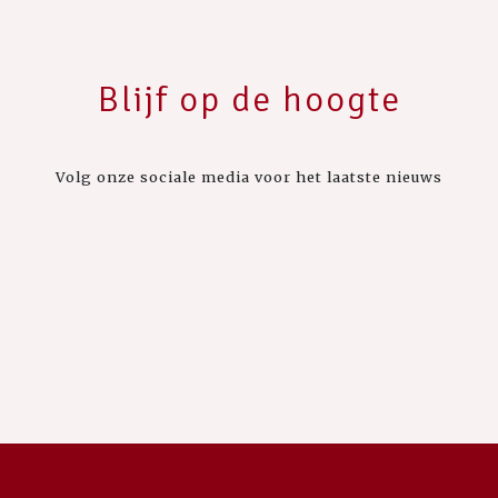
Blijf op de hoogte
Volg onze sociale media voor het laatste nieuws