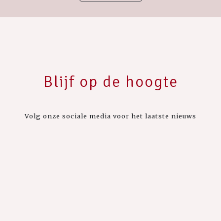
Blijf op de hoogte
Volg onze sociale media voor het laatste nieuws