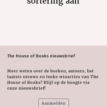
sortering aan
The House of Books nieuwsbrief
Meer weten over de boeken, auteurs, het
laatste nieuws en leuke winacties van The
House of Books? Blijf op de hoogte via
onze nieuwsbrief!
Aanmelden