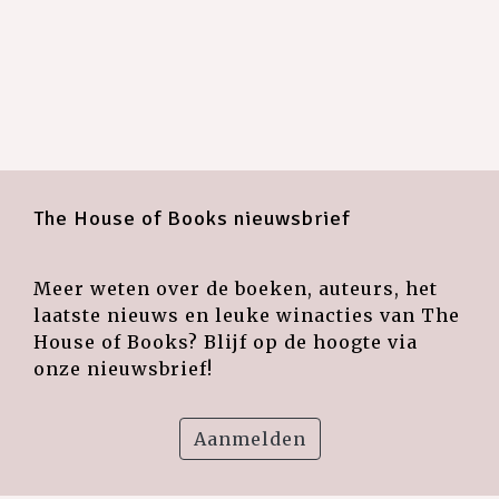
The House of Books nieuwsbrief
Meer weten over de boeken, auteurs, het
laatste nieuws en leuke winacties van The
House of Books? Blijf op de hoogte via
onze nieuwsbrief!
Aanmelden