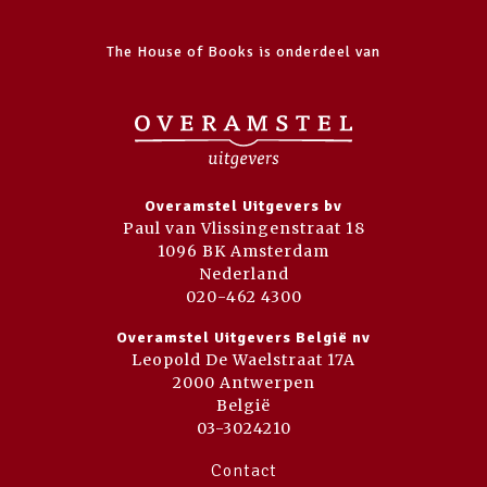
The House of Books is onderdeel van
Overamstel Uitgevers bv
Paul van Vlissingenstraat 18
1096 BK Amsterdam
Nederland
020-462 4300
Overamstel Uitgevers België nv
Leopold De Waelstraat 17A
2000 Antwerpen
België
03-3024210
Contact