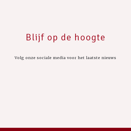
Blijf op de hoogte
Volg onze sociale media voor het laatste nieuws