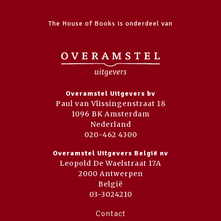
The House of Books is onderdeel van
Overamstel Uitgevers bv
Paul van Vlissingenstraat 18
1096 BK Amsterdam
Nederland
020-462 4300
Overamstel Uitgevers België nv
Leopold De Waelstraat 17A
2000 Antwerpen
België
03-3024210
Contact