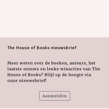
The House of Books nieuwsbrief
Meer weten over de boeken, auteurs, het
laatste nieuws en leuke winacties van The
House of Books? Blijf op de hoogte via
onze nieuwsbrief!
Aanmelden