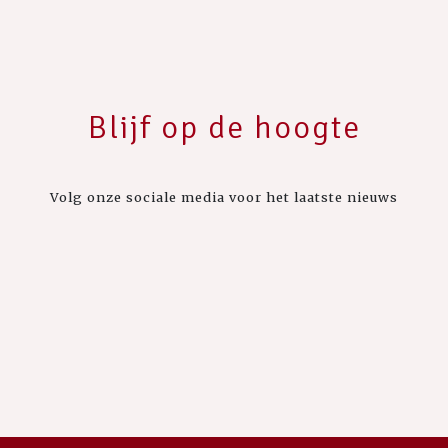
Blijf op de hoogte
Volg onze sociale media voor het laatste nieuws