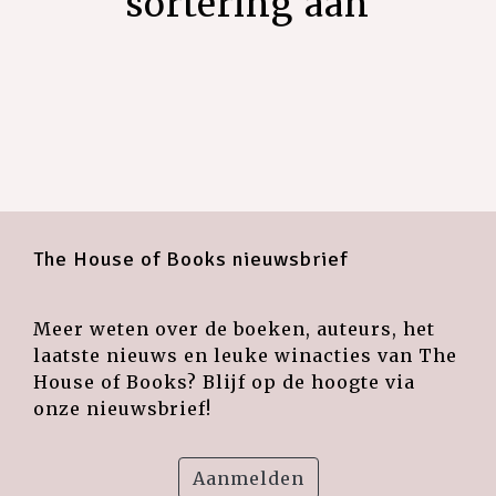
sortering aan
The House of Books nieuwsbrief
Meer weten over de boeken, auteurs, het
laatste nieuws en leuke winacties van The
House of Books? Blijf op de hoogte via
onze nieuwsbrief!
Aanmelden