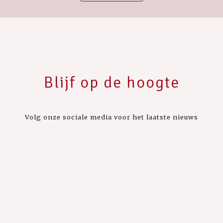
Blijf op de hoogte
Volg onze sociale media voor het laatste nieuws