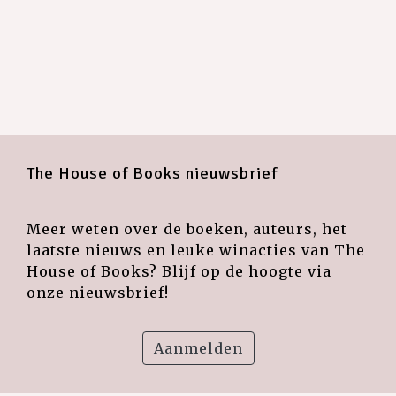
The House of Books nieuwsbrief
Meer weten over de boeken, auteurs, het
laatste nieuws en leuke winacties van The
House of Books? Blijf op de hoogte via
onze nieuwsbrief!
Aanmelden