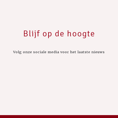
Blijf op de hoogte
Volg onze sociale media voor het laatste nieuws