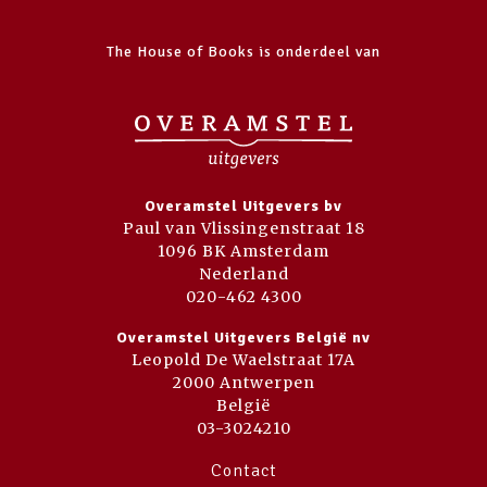
The House of Books is onderdeel van
Overamstel Uitgevers bv
Paul van Vlissingenstraat 18
1096 BK Amsterdam
Nederland
020-462 4300
Overamstel Uitgevers België nv
Leopold De Waelstraat 17A
2000 Antwerpen
België
03-3024210
Contact