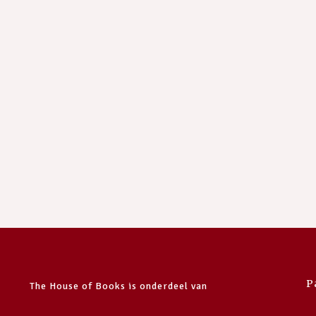
P
The House of Books is onderdeel van