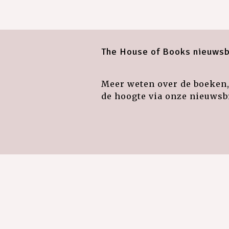
The House of Books nieuwsb
Meer weten over de boeken, 
de hoogte via onze nieuwsbr