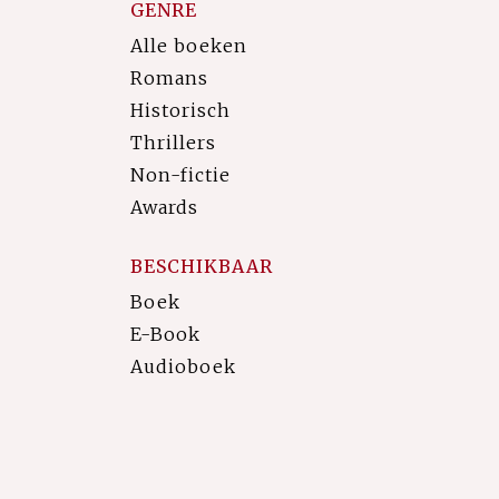
GENRE
Alle boeken
Romans
Historisch
Thrillers
Non-fictie
Awards
BESCHIKBAAR
Boek
E-Book
Audioboek