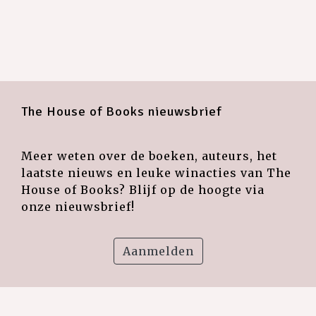
The House of Books nieuwsbrief
Meer weten over de boeken, auteurs, het
laatste nieuws en leuke winacties van The
House of Books? Blijf op de hoogte via
onze nieuwsbrief!
Aanmelden