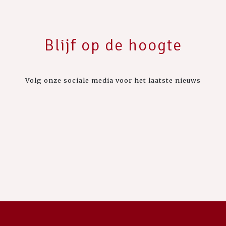
Blijf op de hoogte
Volg onze sociale media voor het laatste nieuws