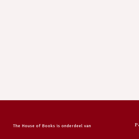
P
The House of Books is onderdeel van