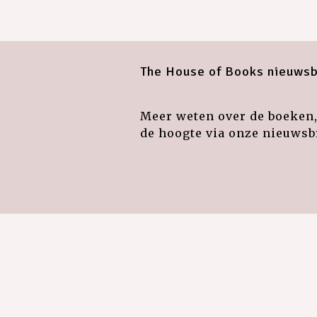
The House of Books nieuwsb
Meer weten over de boeken, 
de hoogte via onze nieuwsbr