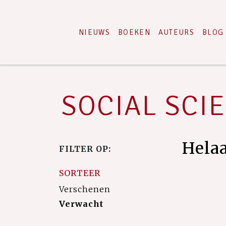
NIEUWS
BOEKEN
AUTEURS
BLOG
SOCIAL SCIE
Hela
FILTER OP:
SORTEER
Verschenen
Verwacht