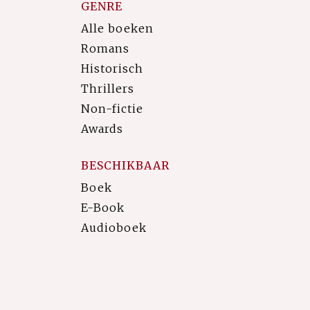
GENRE
Alle boeken
Romans
Historisch
Thrillers
Non-fictie
Awards
BESCHIKBAAR
Boek
E-Book
Audioboek