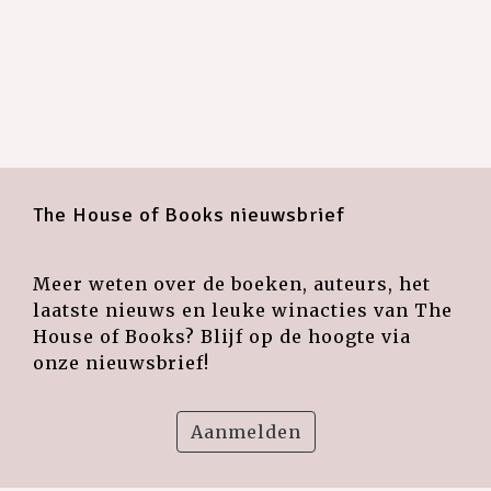
The House of Books nieuwsbrief
Meer weten over de boeken, auteurs, het
laatste nieuws en leuke winacties van The
House of Books? Blijf op de hoogte via
onze nieuwsbrief!
Aanmelden