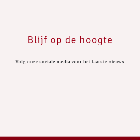
Blijf op de hoogte
Volg onze sociale media voor het laatste nieuws