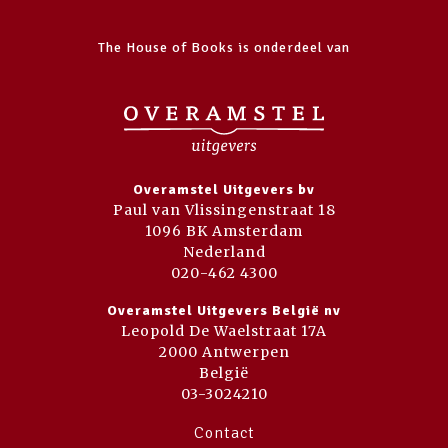
The House of Books is onderdeel van
Overamstel Uitgevers bv
Paul van Vlissingenstraat 18
1096 BK Amsterdam
Nederland
020-462 4300
Overamstel Uitgevers België nv
Leopold De Waelstraat 17A
2000 Antwerpen
België
03-3024210
Contact