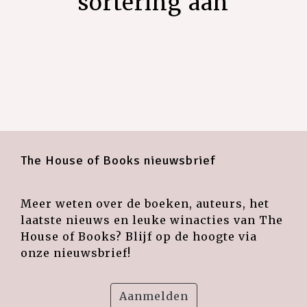
sortering aan
The House of Books nieuwsbrief
Meer weten over de boeken, auteurs, het
laatste nieuws en leuke winacties van The
House of Books? Blijf op de hoogte via
onze nieuwsbrief!
Aanmelden