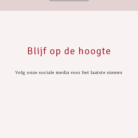
Blijf op de hoogte
Volg onze sociale media voor het laatste nieuws