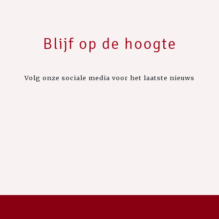
Blijf op de hoogte
Volg onze sociale media voor het laatste nieuws