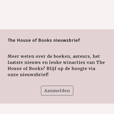
The House of Books nieuwsbrief
Meer weten over de boeken, auteurs, het
laatste nieuws en leuke winacties van The
House of Books? Blijf op de hoogte via
onze nieuwsbrief!
Aanmelden