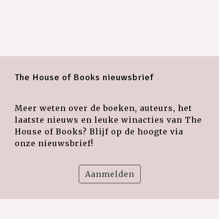
The House of Books nieuwsbrief
Meer weten over de boeken, auteurs, het
laatste nieuws en leuke winacties van The
House of Books? Blijf op de hoogte via
onze nieuwsbrief!
Aanmelden