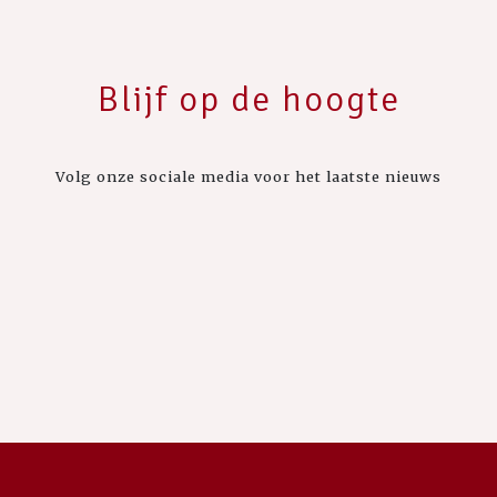
Blijf op de hoogte
Volg onze sociale media voor het laatste nieuws