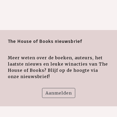
The House of Books nieuwsbrief
Meer weten over de boeken, auteurs, het
laatste nieuws en leuke winacties van The
House of Books? Blijf op de hoogte via
onze nieuwsbrief!
Aanmelden