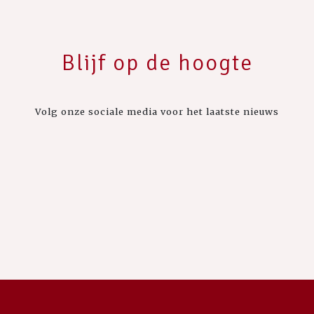
Blijf op de hoogte
Volg onze sociale media voor het laatste nieuws