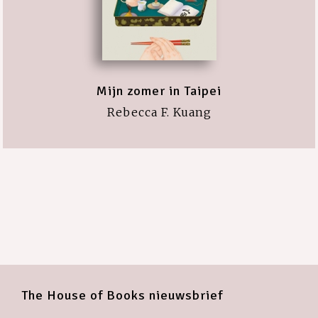
Mijn zomer in Taipei
Rebecca F. Kuang
The House of Books nieuwsbrief