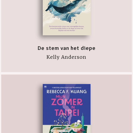
De stem van het diepe
Kelly Anderson