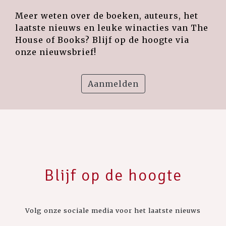
Meer weten over de boeken, auteurs, het
laatste nieuws en leuke winacties van The
House of Books? Blijf op de hoogte via
onze nieuwsbrief!
Aanmelden
Blijf op de hoogte
Volg onze sociale media voor het laatste nieuws