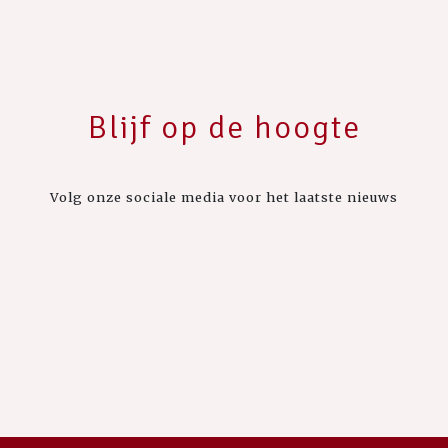
Blijf op de hoogte
Volg onze sociale media voor het laatste nieuws