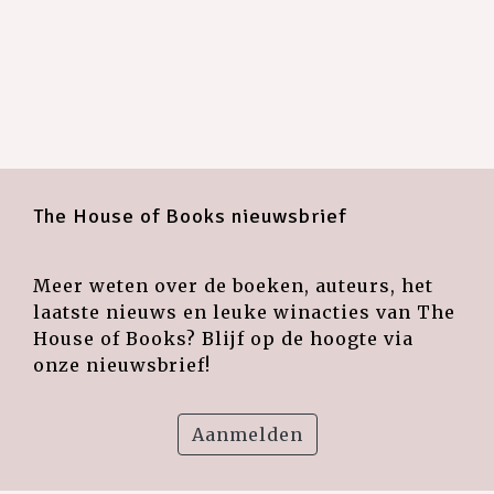
The House of Books nieuwsbrief
Meer weten over de boeken, auteurs, het
laatste nieuws en leuke winacties van The
House of Books? Blijf op de hoogte via
onze nieuwsbrief!
Aanmelden