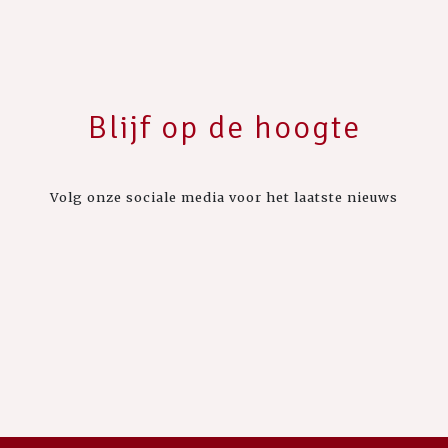
Blijf op de hoogte
Volg onze sociale media voor het laatste nieuws