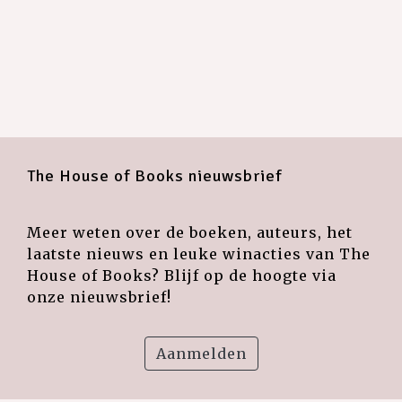
The House of Books nieuwsbrief
Meer weten over de boeken, auteurs, het
laatste nieuws en leuke winacties van The
House of Books? Blijf op de hoogte via
onze nieuwsbrief!
Aanmelden