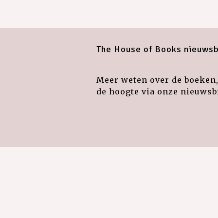
The House of Books nieuwsb
Meer weten over de boeken, 
de hoogte via onze nieuwsbr