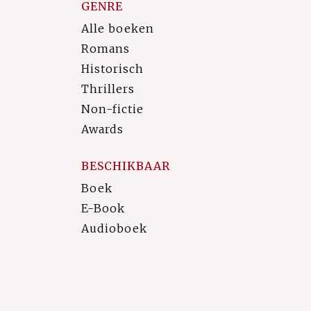
GENRE
Alle boeken
Romans
Historisch
Thrillers
Non-fictie
Awards
BESCHIKBAAR
Boek
E-Book
Audioboek