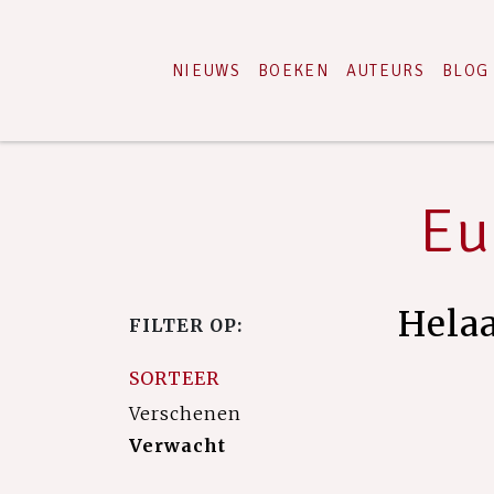
NIEUWS
BOEKEN
AUTEURS
BLOG
Eu
Hela
FILTER OP:
SORTEER
Verschenen
Verwacht