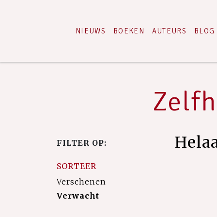
NIEUWS
BOEKEN
AUTEURS
BLOG
Zelfh
Hela
FILTER OP:
SORTEER
Verschenen
Verwacht