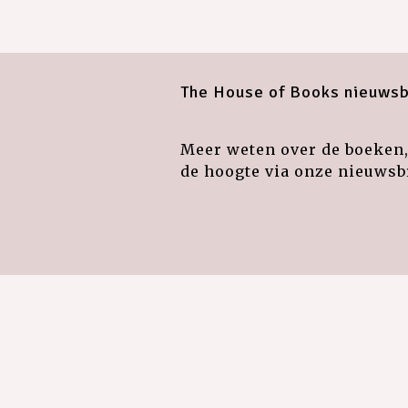
The House of Books nieuwsb
Meer weten over de boeken, 
de hoogte via onze nieuwsbr