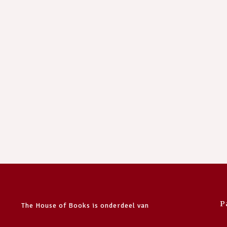
P
The House of Books is onderdeel van