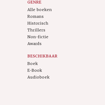
GENRE
Alle boeken
Romans
Historisch
Thrillers
Non-fictie
Awards
BESCHIKBAAR
Boek
E-Book
Audioboek