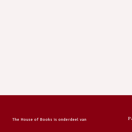
P
The House of Books is onderdeel van