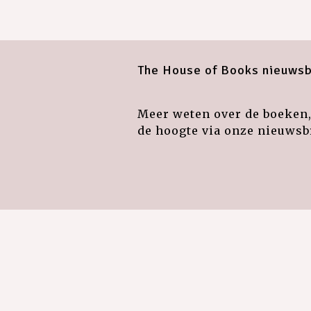
The House of Books nieuwsb
Meer weten over de boeken, 
de hoogte via onze nieuwsbr