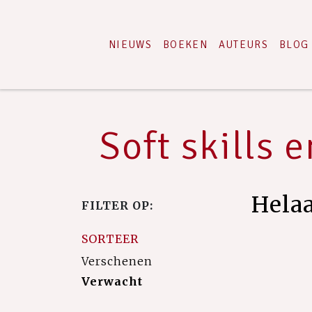
NIEUWS
BOEKEN
AUTEURS
BLOG
Soft skills
Hela
FILTER OP:
SORTEER
Verschenen
Verwacht