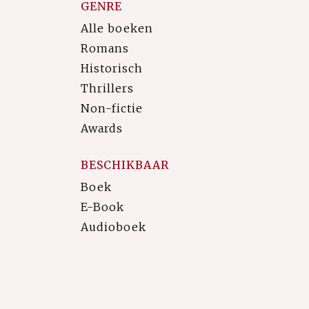
GENRE
Alle boeken
Romans
Historisch
Thrillers
Non-fictie
Awards
BESCHIKBAAR
Boek
E-Book
Audioboek