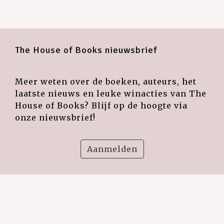
The House of Books nieuwsbrief
Meer weten over de boeken, auteurs, het
laatste nieuws en leuke winacties van The
House of Books? Blijf op de hoogte via
onze nieuwsbrief!
Aanmelden