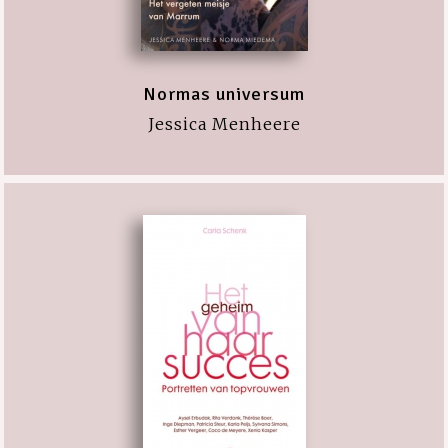
Normas universum
Jessica Menheere