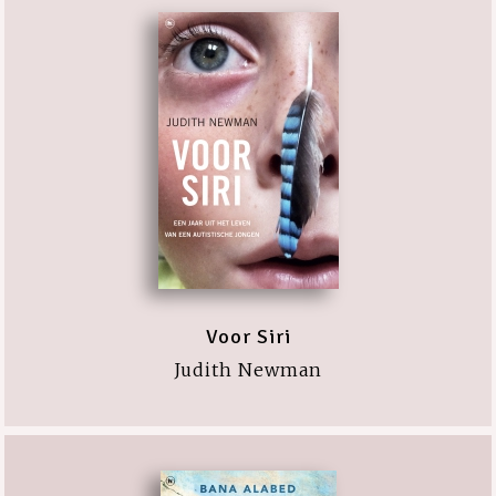
Voor Siri
Judith Newman