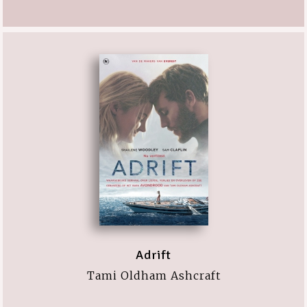
Adrift
Tami Oldham Ashcraft