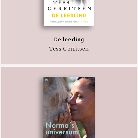
De leerling
Tess Gerritsen