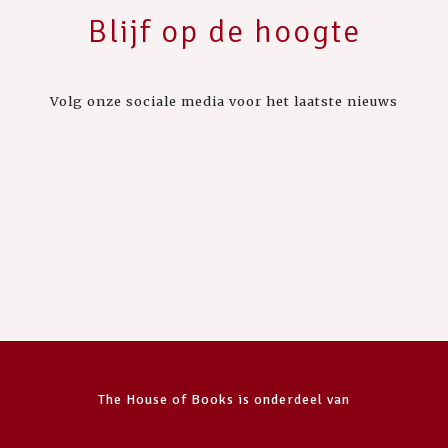
Blijf op de hoogte
Volg onze sociale media voor het laatste nieuws
The House of Books is onderdeel van