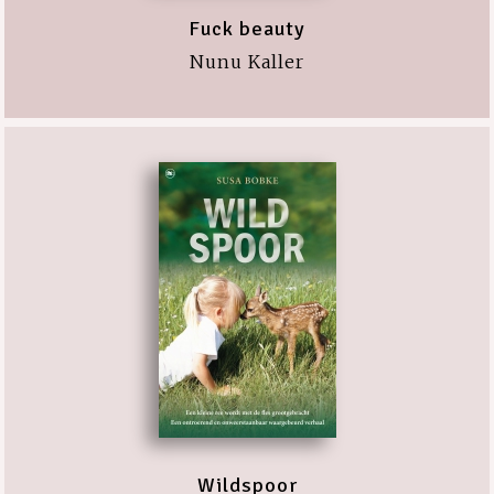
Fuck beauty
Nunu Kaller
Wildspoor