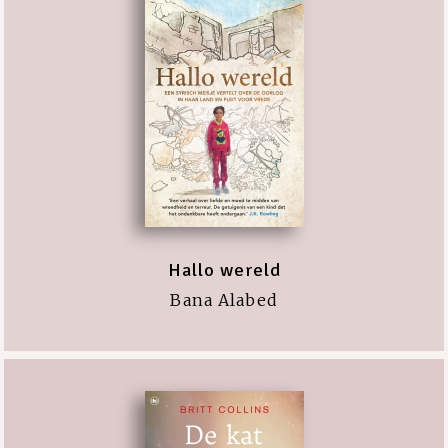
Hallo wereld
Bana Alabed