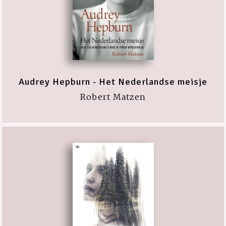
Audrey Hepburn - Het Nederlandse meisje
Robert Matzen