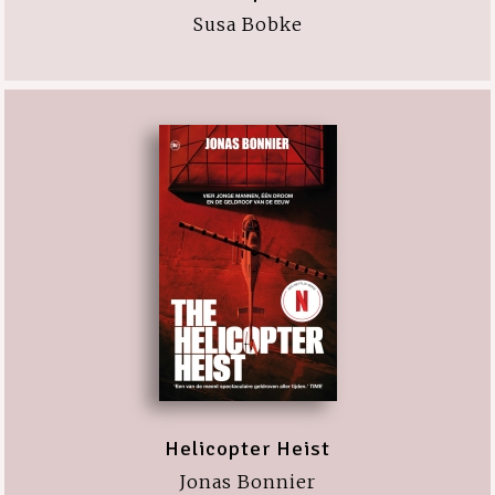
Susa Bobke
Helicopter Heist
Jonas Bonnier