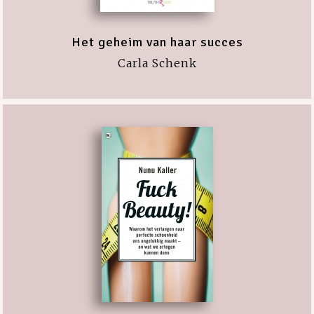
Het geheim van haar succes
Carla Schenk