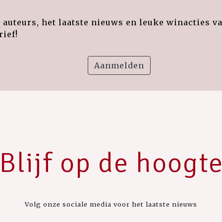
auteurs, het laatste nieuws en leuke winacties v
ief!
Aanmelden
Blijf op de hoogt
Volg onze sociale media voor het laatste nieuws