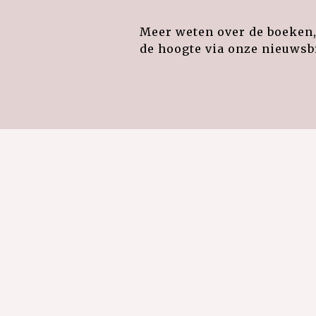
Meer weten over de boeken, 
de hoogte via onze nieuwsbr