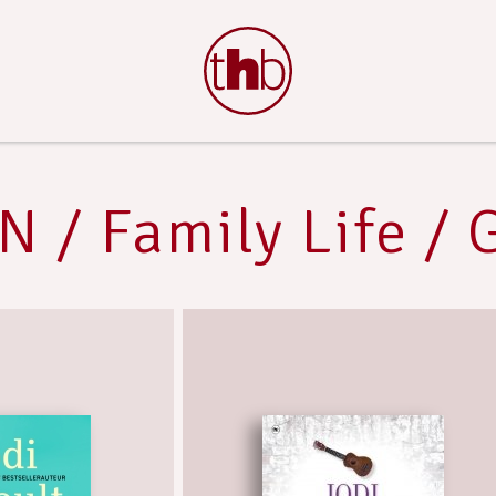
N / Family Life / 