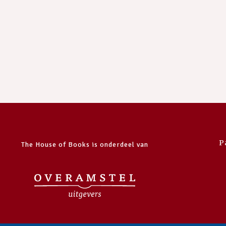
P
The House of Books is onderdeel van