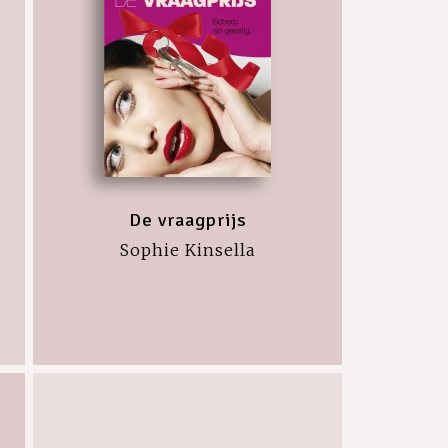
De vraagprijs
Sophie Kinsella