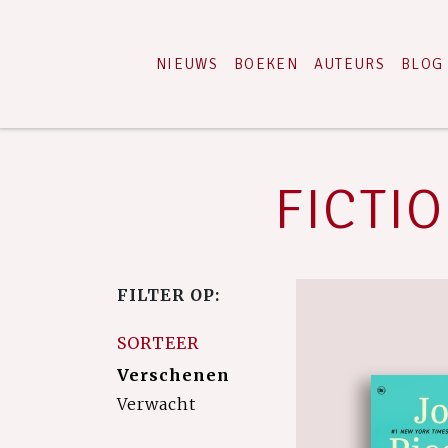
NIEUWS
BOEKEN
AUTEURS
BLOG
FICTIO
FILTER OP:
SORTEER
Verschenen
Verwacht