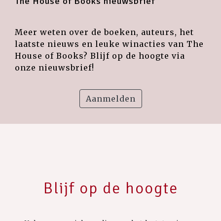
The House of Books nieuwsbrief
Meer weten over de boeken, auteurs, het
laatste nieuws en leuke winacties van The
House of Books? Blijf op de hoogte via
onze nieuwsbrief!
Aanmelden
Blijf op de hoogte