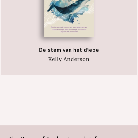
De stem van het diepe
Kelly Anderson