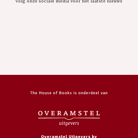
Volg onze sociale media voor het laatste nieuws
The House of Books is onderdeel van
Overamstel Uitgevers bv