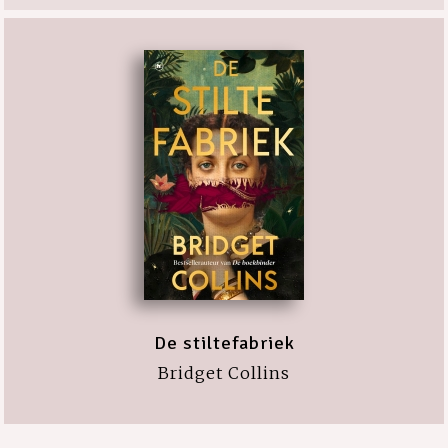
De stiltefabriek
Bridget Collins