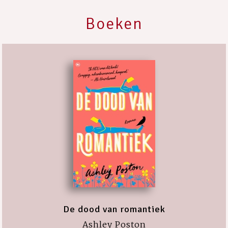
Boeken
De dood van romantiek
Ashley Poston