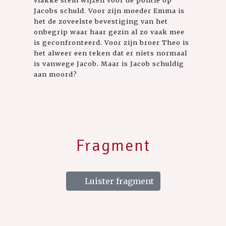
Jacobs schuld. Voor zijn moeder Emma is
het de zoveelste bevestiging van het
onbegrip waar haar gezin al zo vaak mee
is geconfronteerd. Voor zijn broer Theo is
het alweer een teken dat er niets normaal
is vanwege Jacob. Maar is Jacob schuldig
aan moord?
Fragment
Luister fragment