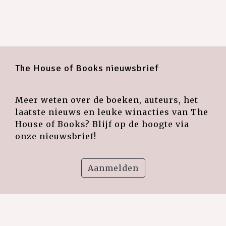
The House of Books nieuwsbrief
Meer weten over de boeken, auteurs, het
laatste nieuws en leuke winacties van The
House of Books? Blijf op de hoogte via
onze nieuwsbrief!
Aanmelden