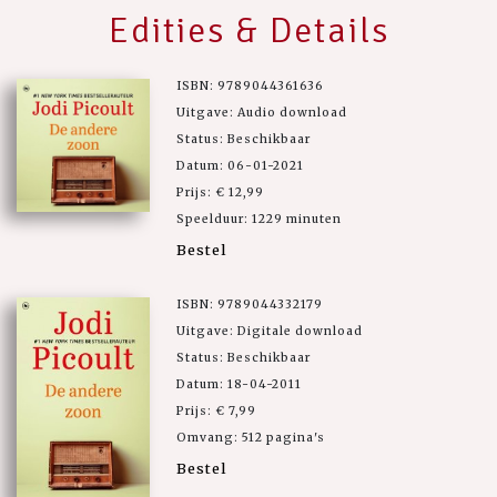
Edities & Details
ISBN: 9789044361636
Uitgave: Audio download
Status: Beschikbaar
Datum: 06-01-2021
Prijs: € 12,99
Speelduur: 1229 minuten
Bestel
ISBN: 9789044332179
Uitgave: Digitale download
Status: Beschikbaar
Datum: 18-04-2011
Prijs: € 7,99
Omvang: 512 pagina's
Bestel