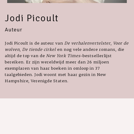
Jodi Picoult
Auteur
Jodi Picoult is de auteur van
De verhalenvertelster
,
Voor de
wolven
,
De tiende cirkel
en nog vele andere romans, die
altijd de top van de
New York Times
-bestsellerlijst
bereiken. Er zijn wereldwijd meer dan 26 miljoen
exemplaren van haar boeken in omloop in 37
taalgebieden. Jodi woont met haar gezin in New
Hampshire, Verenigde Staten.