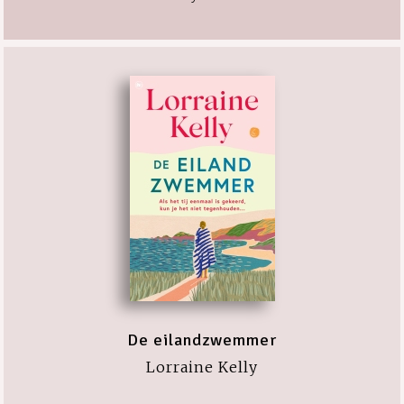
De eilandzwemmer
Lorraine Kelly