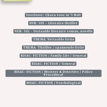
Voorlezer: Chava voor in ’t Holt
NUR: 305 - Literaire thriller
NUR: 302 - Vertaalde literaire roman, novelle
THEMA: Vertaalde fictie
THEMA: Thriller / spannende fictie
BISAC: FICTION / Family Life / General
BISAC: FICTION / General
BISAC: FICTION / Mystery & Detective / Police
Procedural
BISAC: FICTION / Psychological