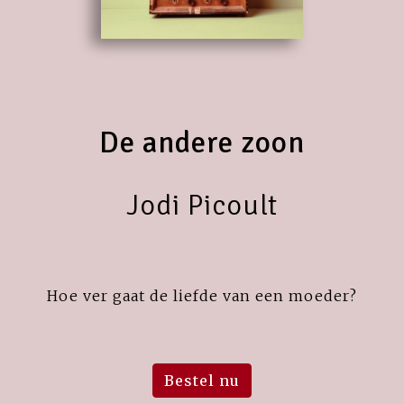
De andere zoon
Jodi Picoult
Hoe ver gaat de liefde van een moeder?
Bestel nu