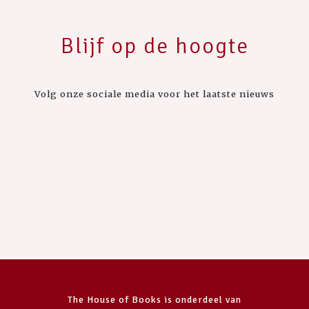
Blijf op de hoogte
Volg onze sociale media voor het laatste nieuws
The House of Books is onderdeel van