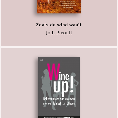
Zoals de wind waait
Jodi Picoult