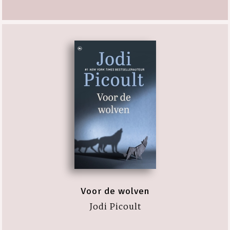
Voor de wolven
Jodi Picoult