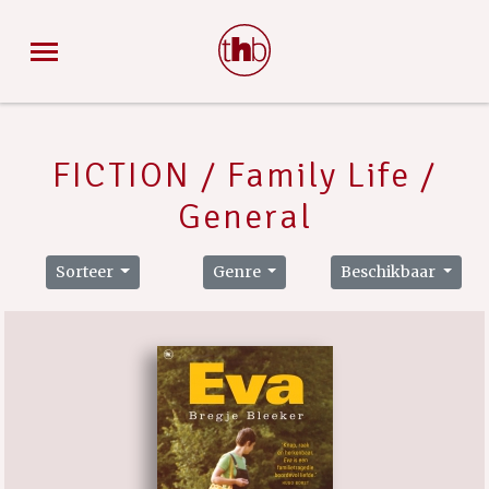
FICTION / Family Life /
General
Sorteer
Genre
Beschikbaar