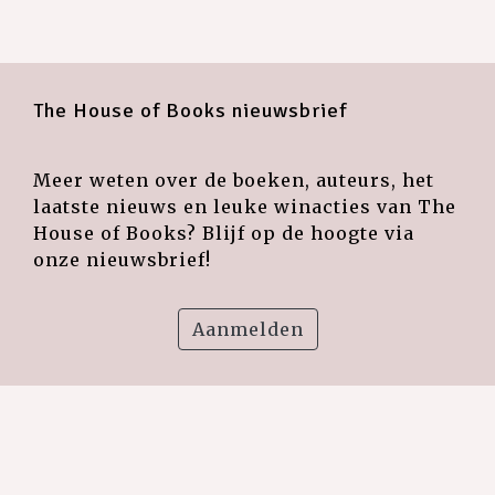
The House of Books nieuwsbrief
Meer weten over de boeken, auteurs, het
laatste nieuws en leuke winacties van The
House of Books? Blijf op de hoogte via
onze nieuwsbrief!
Aanmelden