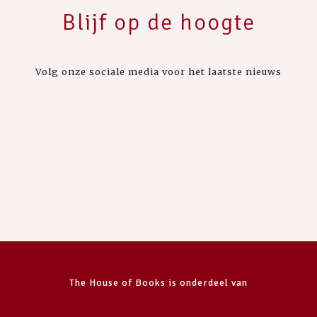
Blijf op de hoogte
Volg onze sociale media voor het laatste nieuws
The House of Books is onderdeel van