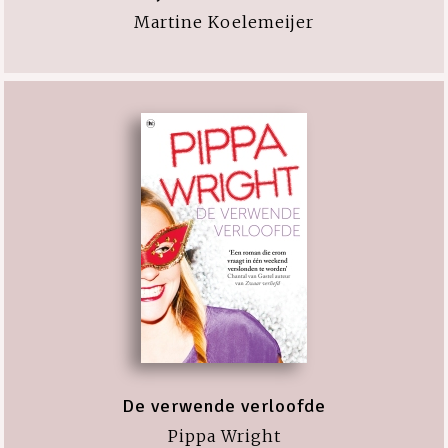
Martine Koelemeijer
De verwende verloofde
Pippa Wright