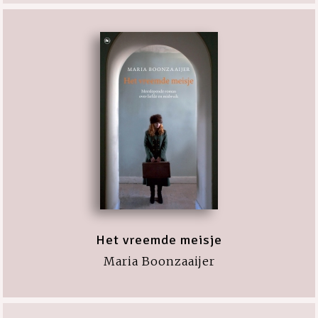
Het vreemde meisje
Maria Boonzaaijer