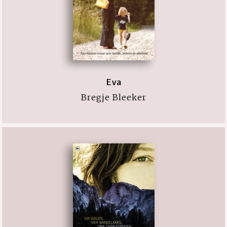
Eva
Bregje Bleeker