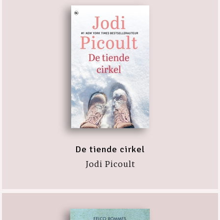
De tiende cirkel
Jodi Picoult