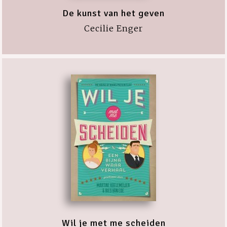
De kunst van het geven
Cecilie Enger
Wil je met me scheiden