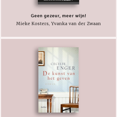
Geen gezeur, meer wijn!
Mieke Kosters, Yvanka van der Zwaan