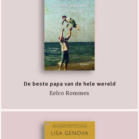
De beste papa van de hele wereld
Eelco Rommes