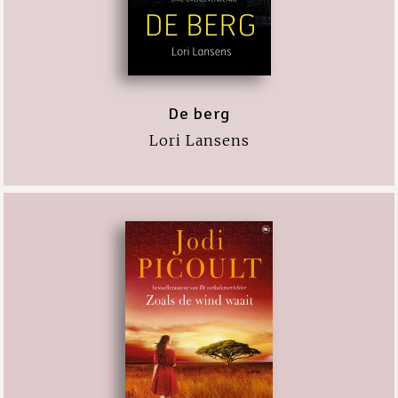
De berg
Lori Lansens