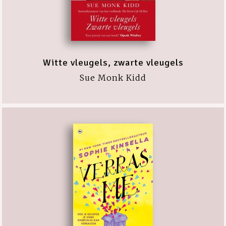
Witte vleugels, zwarte vleugels
Sue Monk Kidd