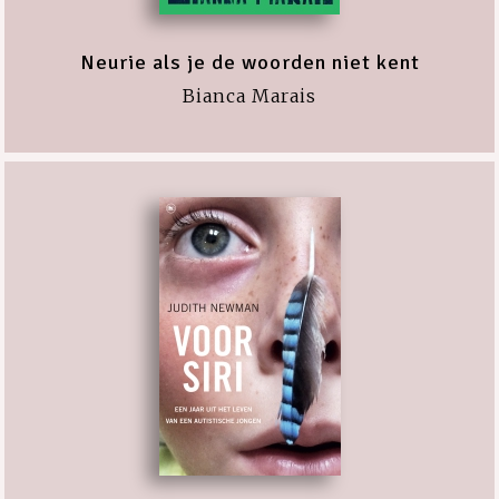
Neurie als je de woorden niet kent
Bianca Marais