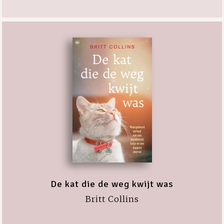
De kat die de weg kwijt was
Britt Collins