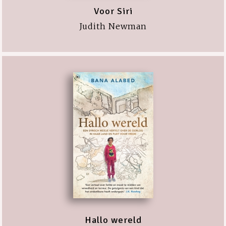
Voor Siri
Judith Newman
Hallo wereld