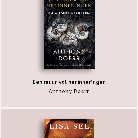
Een muur vol herinneringen
Anthony Doerr