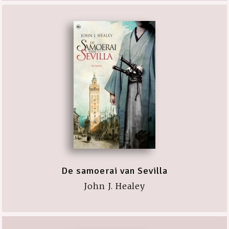
De samoerai van Sevilla
John J. Healey