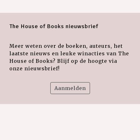
The House of Books nieuwsbrief
Meer weten over de boeken, auteurs, het
laatste nieuws en leuke winacties van The
House of Books? Blijf op de hoogte via
onze nieuwsbrief!
Aanmelden