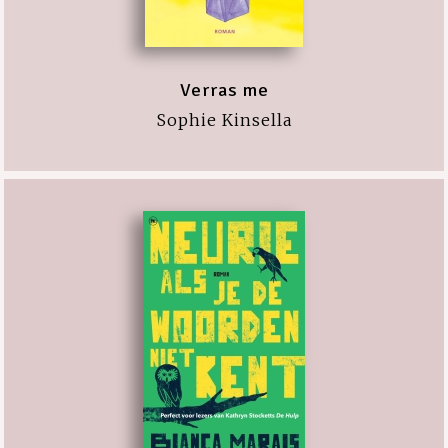
Verras me
Sophie Kinsella