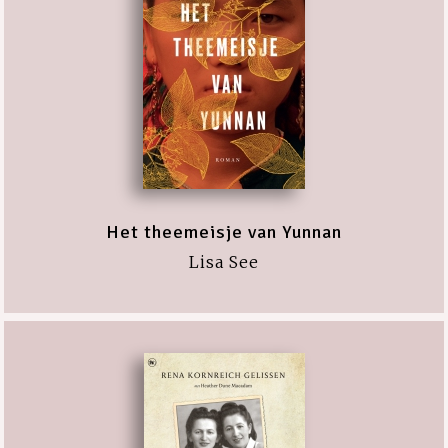
Het theemeisje van Yunnan
Lisa See