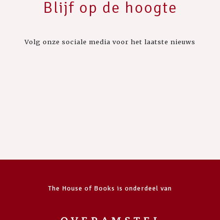
Blijf op de hoogte
Volg onze sociale media voor het laatste nieuws
The House of Books is onderdeel van