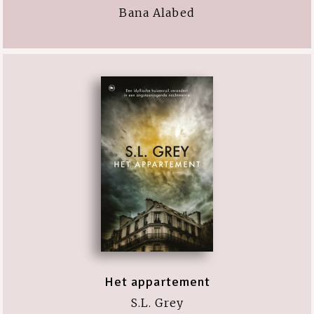
Bana Alabed
Het appartement
S.L. Grey