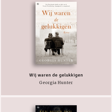
Wij waren de gelukkigen
Georgia Hunter