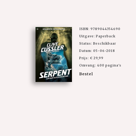
ISBN: 9789044354690
Uitgave: Paperback
Status: Beschikbaar
Datum: 05-06-2018
Prijs: € 29,99
Omvang: 400 pagina's
Bestel