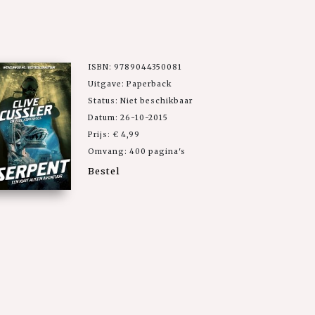
ISBN: 9789044350081
Uitgave: Paperback
Status: Niet beschikbaar
Datum: 26-10-2015
Prijs: € 4,99
Omvang: 400 pagina's
Bestel