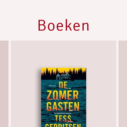
Boeken