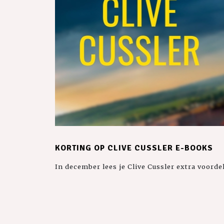
KORTING OP CLIVE CUSSLER E-BOOKS
In december lees je Clive Cussler extra voorde