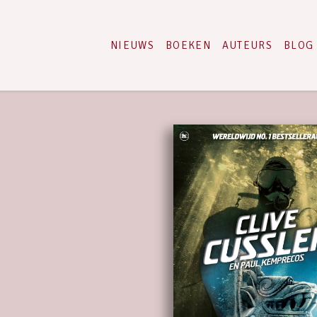
NIEUWS
BOEKEN
AUTEURS
BLOG