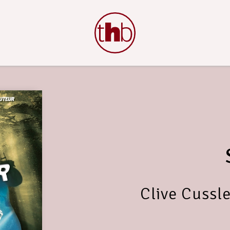
Clive Cussl