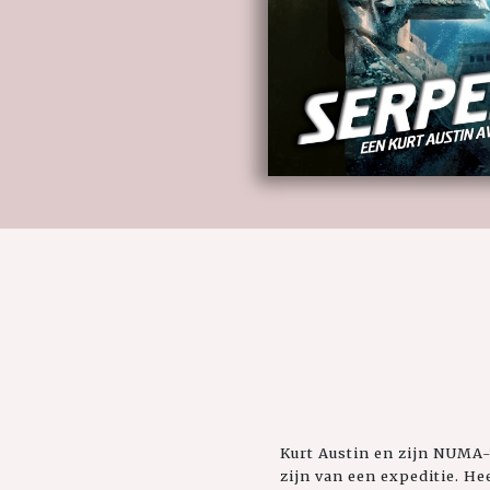
Kurt Austin en zijn NUMA-
zijn van een expeditie. H