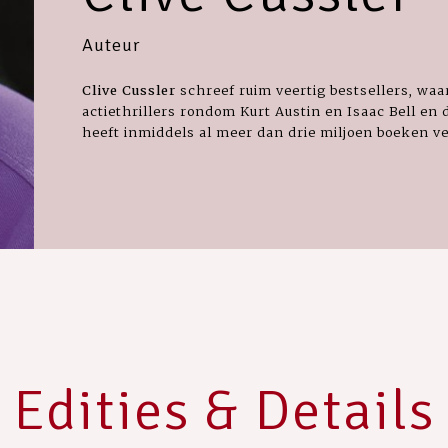
Auteur
Clive Cussler
schreef ruim veertig bestsellers, waa
actiethrillers rondom Kurt Austin en Isaac Bell en
heeft inmiddels al meer dan drie miljoen boeken v
Edities & Details