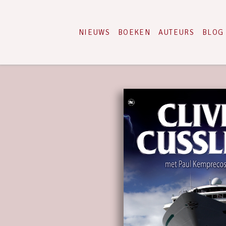
NIEUWS
BOEKEN
AUTEURS
BLOG