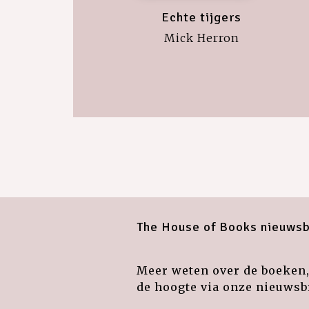
Echte tijgers
Mick Herron
The House of Books nieuwsb
Meer weten over de boeken, 
de hoogte via onze nieuwsbr