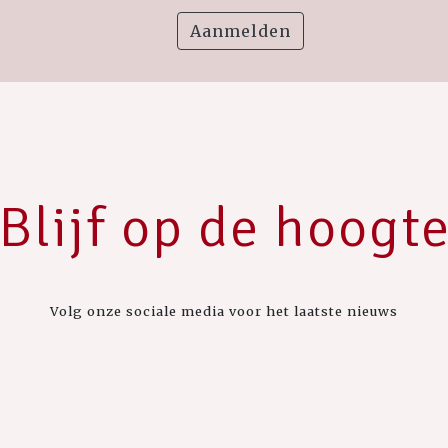
Aanmelden
Blijf op de hoogt
Volg onze sociale media voor het laatste nieuws