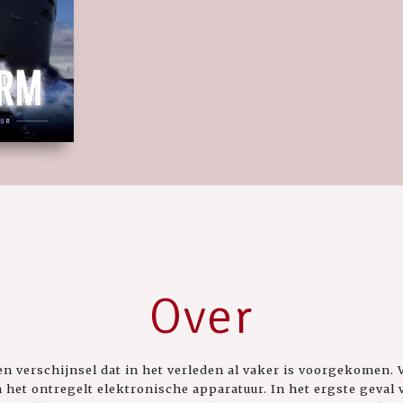
Over
en verschijnsel dat in het verleden al vaker is voorgekomen.
 het ontregelt elektronische apparatuur. In het ergste geval