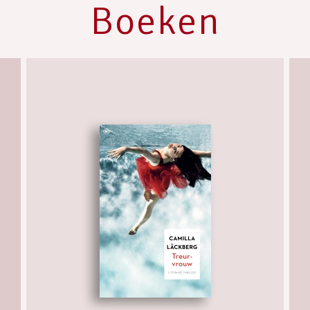
Boeken