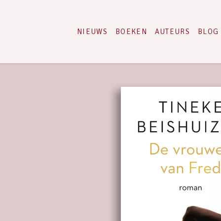
NIEUWS
BOEKEN
AUTEURS
BLOG