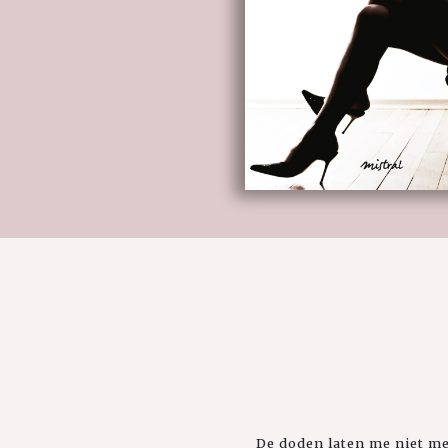
De doden laten me niet met