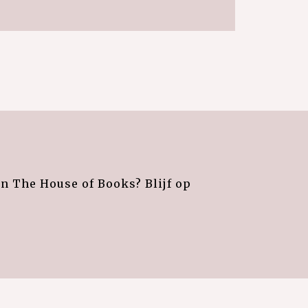
an The House of Books? Blijf op