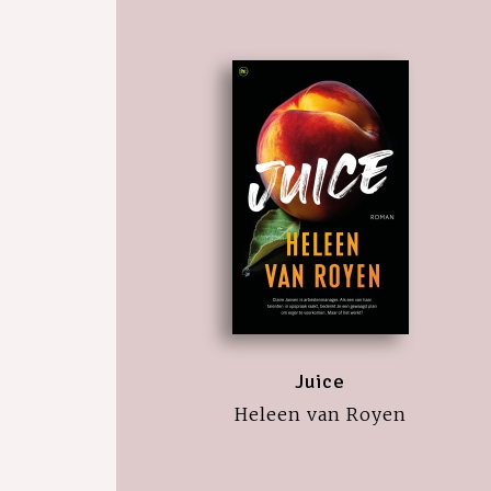
Juice
Heleen van Royen