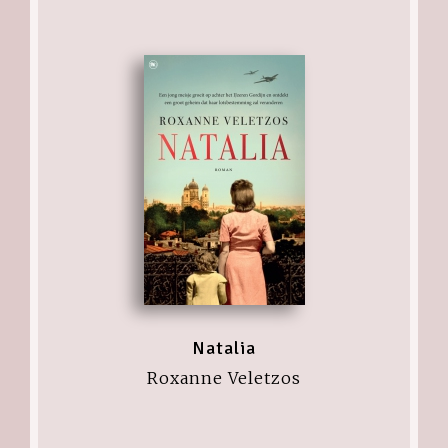
Natalia
Roxanne Veletzos