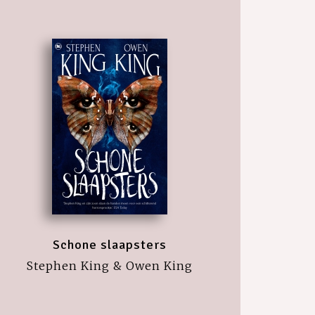
Schone slaapsters
Stephen King & Owen King