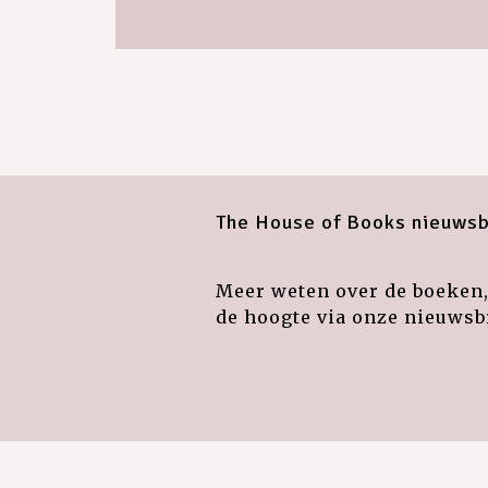
The House of Books nieuwsb
Meer weten over de boeken, 
de hoogte via onze nieuwsbr