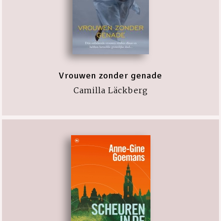
Vrouwen zonder genade
Camilla Läckberg