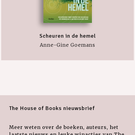
Scheuren in de hemel
Anne-Gine Goemans
The House of Books nieuwsbrief
Meer weten over de boeken, auteurs, het
laatste nieuws en leuke winacties van The