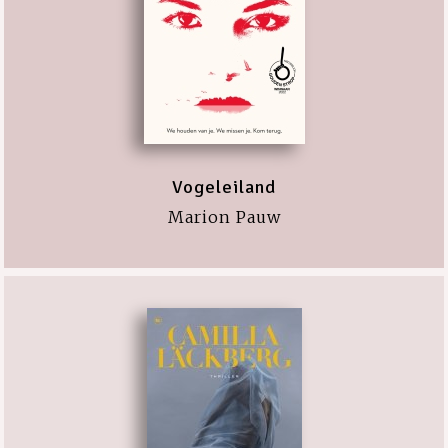
Vogeleiland
Marion Pauw