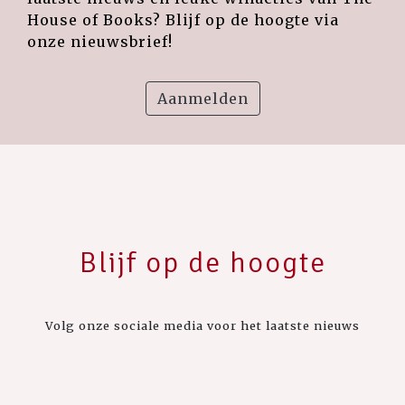
House of Books? Blijf op de hoogte via
onze nieuwsbrief!
Aanmelden
Blijf op de hoogte
Volg onze sociale media voor het laatste nieuws