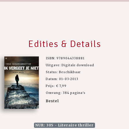
Edities & Details
ISBN: 9789044338881
Uitgave: Digitale download
Status: Beschikbaar
Datum: 01-03-2013
Prijs: € 7,99
Omvang: 384 pagina's
Bestel
NUR: 305 - Literaire thriller