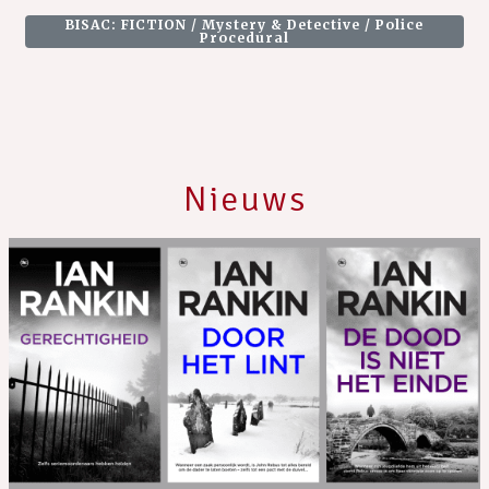
BISAC: FICTION / Mystery & Detective / Police
Procedural
Nieuws