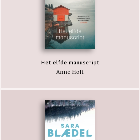
Het elfde manuscript
Anne Holt