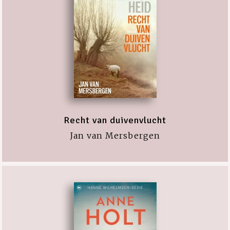
Recht van duivenvlucht
Jan van Mersbergen