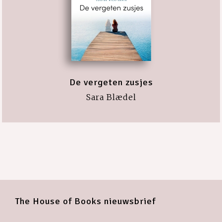
De vergeten zusjes
Sara Blædel
The House of Books nieuwsbrief