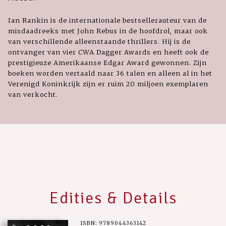
Ian Rankin is de internationale bestsellerauteur van de
misdaadreeks met John Rebus in de hoofdrol, maar ook
van verschillende alleenstaande thrillers. Hij is de
ontvanger van vier CWA Dagger Awards en heeft ook de
prestigieuze Amerikaanse Edgar Award gewonnen. Zijn
boeken worden vertaald naar 36 talen en alleen al in het
Verenigd Koninkrijk zijn er ruim 20 miljoen exemplaren
van verkocht.
Edities & Details
ISBN: 9789044363142