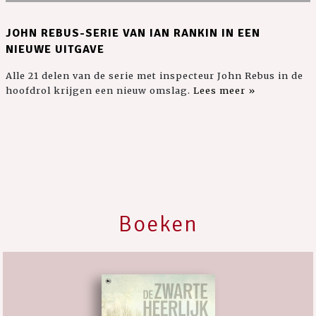
JOHN REBUS-SERIE VAN IAN RANKIN IN EEN
NIEUWE UITGAVE
Alle 21 delen van de serie met inspecteur John Rebus in de
hoofdrol krijgen een nieuw omslag.
Lees meer »
Boeken