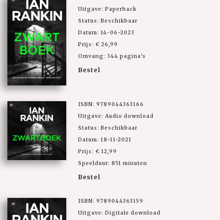
Uitgave: Paperback
Status: Beschikbaar
Datum: 14-06-2023
Prijs: € 26,99
Omvang: 344 pagina's
Bestel
ISBN: 9789044363166
Uitgave: Audio download
Status: Beschikbaar
Datum: 18-11-2021
Prijs: € 12,99
Speelduur: 851 minuten
Bestel
ISBN: 9789044363159
Uitgave: Digitale download