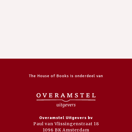
The House of Books is onderdeel van
Overamstel Uitgevers bv
Paul van Vlissingenstraat 18
1096 BK Amsterdam