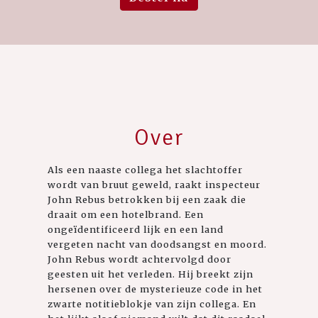
Over
Als een naaste collega het slachtoffer
wordt van bruut geweld, raakt inspecteur
John Rebus betrokken bij een zaak die
draait om een hotelbrand. Een
ongeïdentificeerd lijk en een land
vergeten nacht van doodsangst en moord.
John Rebus wordt achtervolgd door
geesten uit het verleden. Hij breekt zijn
hersenen over de mysterieuze code in het
zwarte notitieblokje van zijn collega. En