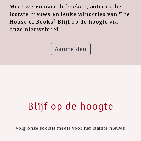
Meer weten over de boeken, auteurs, het
laatste nieuws en leuke winacties van The
House of Books? Blijf op de hoogte via
onze nieuwsbrief!
Aanmelden
Blijf op de hoogte
Volg onze sociale media voor het laatste nieuws