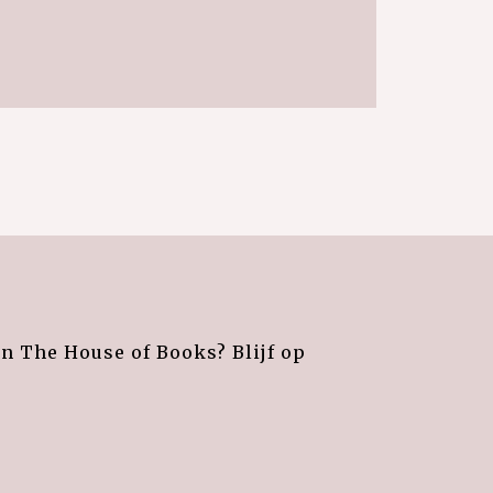
an The House of Books? Blijf op