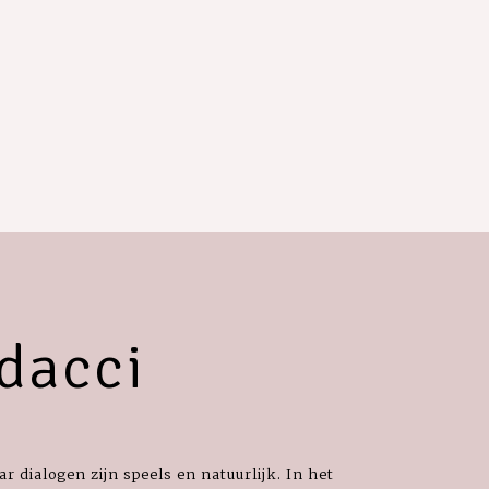
dacci
ar dialogen zijn speels en natuurlijk. In het