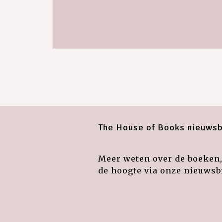
The House of Books nieuwsb
Meer weten over de boeken, 
de hoogte via onze nieuwsbr