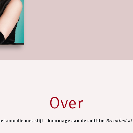
Over
e komedie met stijl - hommage aan de cultfilm
Breakfast at