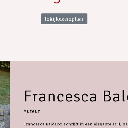
Inkijkexemplaar
Francesca Bal
Auteur
Francesca Baldacci schrijft in een elegante stijl, ha