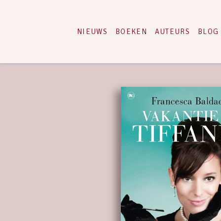
NIEUWS
BOEKEN
AUTEURS
BLOG