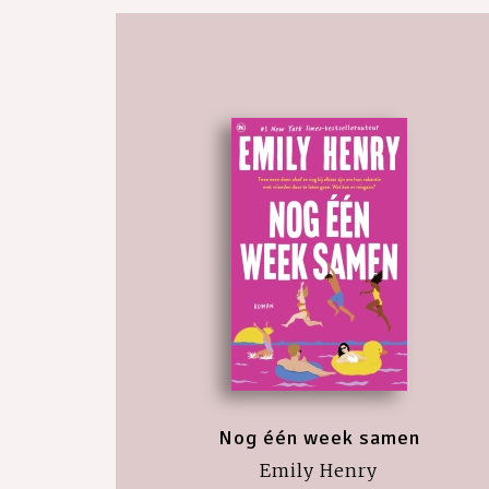
Nog één week samen
Emily Henry