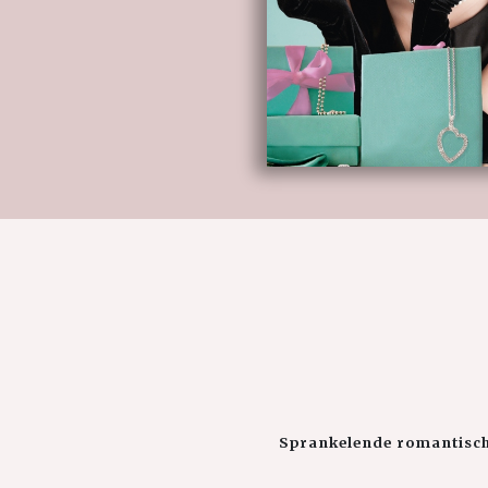
Sprankelende romantisch