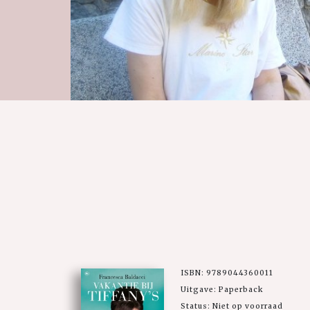
ISBN: 9789044360011
Uitgave: Paperback
Status: Niet op voorraad