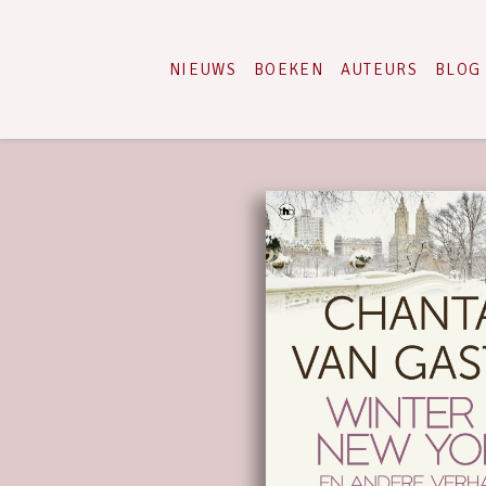
NIEUWS
BOEKEN
AUTEURS
BLOG