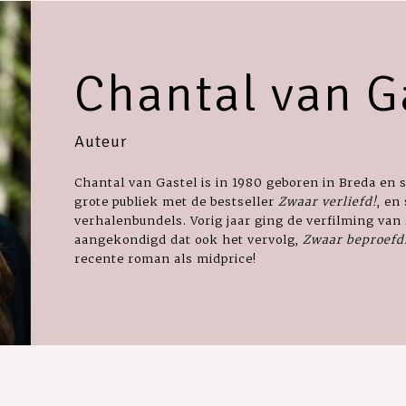
Chantal van G
Auteur
Chantal van Gastel is in 1980 geboren in Breda en sc
grote publiek met de bestseller
Zwaar verliefd!
, en
verhalenbundels. Vorig jaar ging de verfilming van
aangekondigd dat ook het vervolg,
Zwaar beproefd
recente roman als midprice!