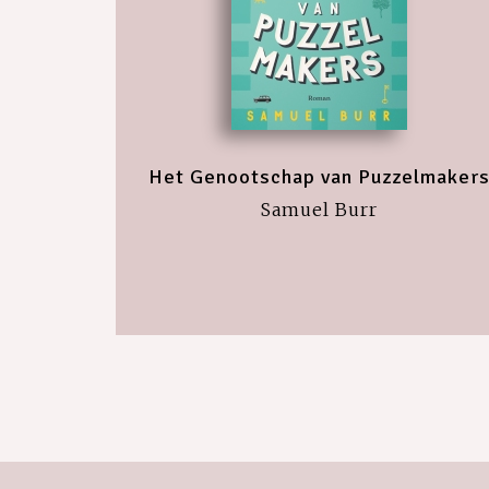
Het Genootschap van Puzzelmaker
Samuel Burr