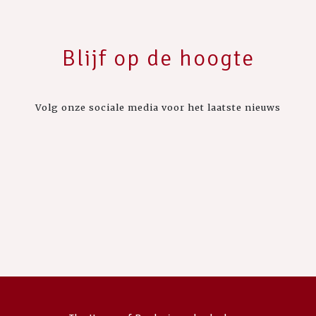
Blijf op de hoogte
Volg onze sociale media voor het laatste nieuws