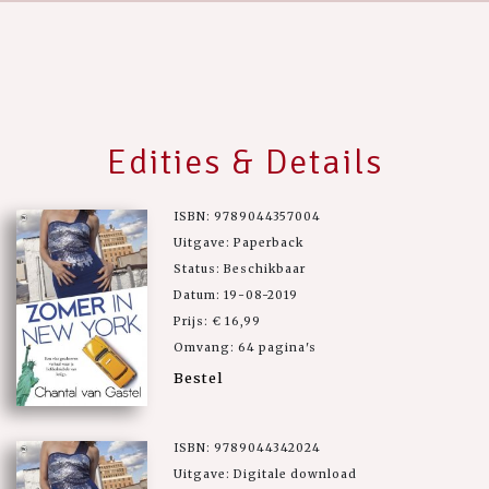
Edities & Details
ISBN: 9789044357004
Uitgave: Paperback
Status: Beschikbaar
Datum: 19-08-2019
Prijs: € 16,99
Omvang: 64 pagina's
Bestel
ISBN: 9789044342024
Uitgave: Digitale download