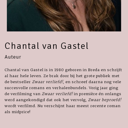
Chantal van Gastel
Auteur
Chantal van Gastel is in 1980 geboren in Breda en schrijft
al haar hele leven. Ze brak door bij het grote publiek met
de bestseller
Zwaar verliefd!
, en schreef daarna nog vele
succesvolle romans en verhalenbundels. Vorig jaar ging
de verfilming van
Zwaar verliefd!
in première én onlangs
werd aangekondigd dat ook het vervolg,
Zwaar beproefd!
wordt verfilmd. Nu verschijnt haar meest recente roman
als midprice!