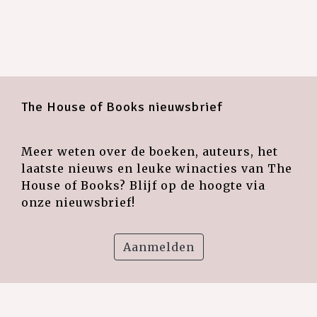
The House of Books nieuwsbrief
Meer weten over de boeken, auteurs, het
laatste nieuws en leuke winacties van The
House of Books? Blijf op de hoogte via
onze nieuwsbrief!
Aanmelden