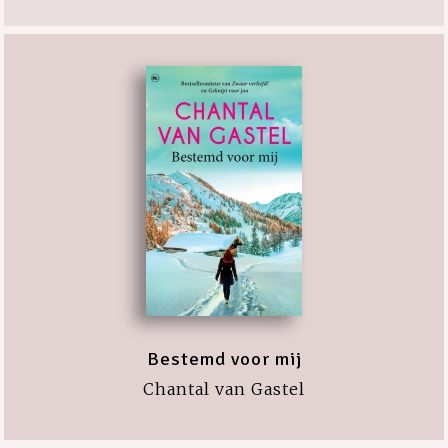
Bestemd voor mij
Chantal van Gastel