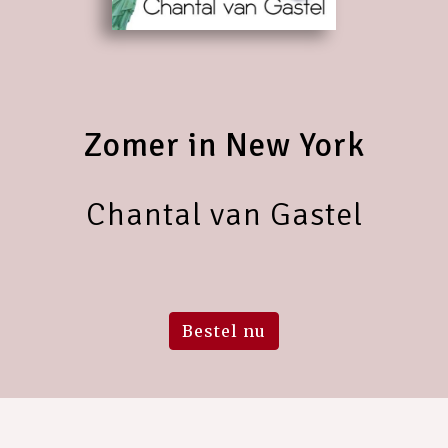
Zomer in New York
Chantal van Gastel
Bestel nu