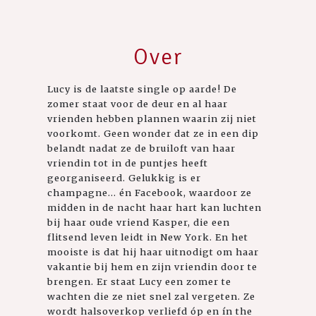
Over
Lucy is de laatste single op aarde! De
zomer staat voor de deur en al haar
vrienden hebben plannen waarin zij niet
voorkomt. Geen wonder dat ze in een dip
belandt nadat ze de bruiloft van haar
vriendin tot in de puntjes heeft
georganiseerd. Gelukkig is er
champagne... én Facebook, waardoor ze
midden in de nacht haar hart kan luchten
bij haar oude vriend Kasper, die een
flitsend leven leidt in New York. En het
mooiste is dat hij haar uitnodigt om haar
vakantie bij hem en zijn vriendin door te
brengen. Er staat Lucy een zomer te
wachten die ze niet snel zal vergeten. Ze
wordt halsoverkop verliefd óp en ín the