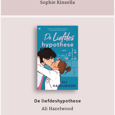
Sophie Kinsella
De liefdeshypothese
Ali Hazelwood