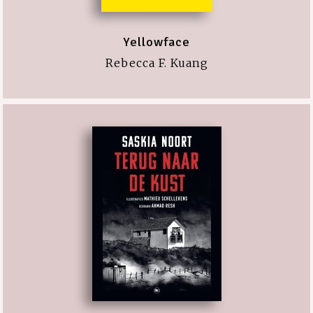
Yellowface
Rebecca F. Kuang