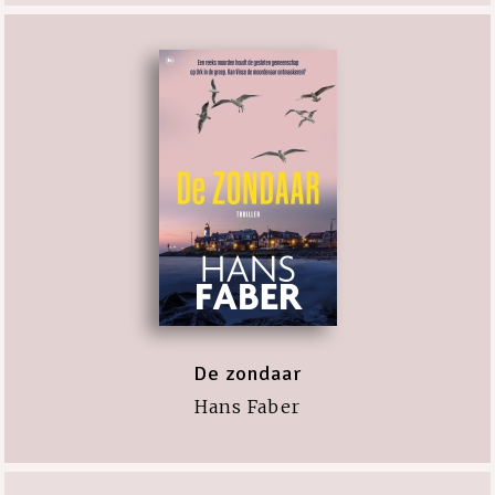
De zondaar
Hans Faber