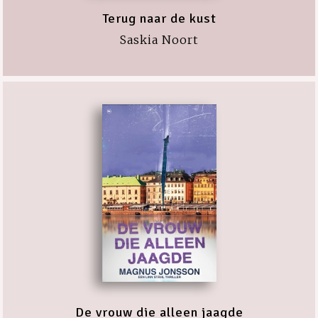
Terug naar de kust
Saskia Noort
De vrouw die alleen jaagde