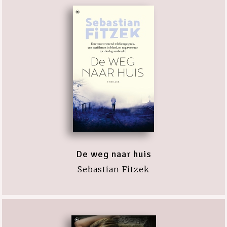
De weg naar huis
Sebastian Fitzek