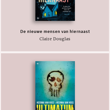
De nieuwe mensen van hiernaast
Claire Douglas