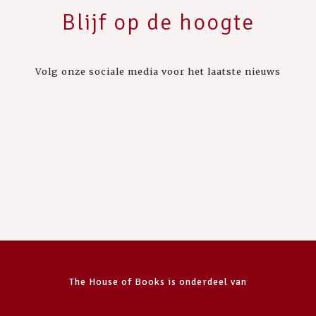
Blijf op de hoogte
Volg onze sociale media voor het laatste nieuws
The House of Books is onderdeel van