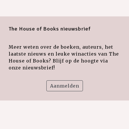
The House of Books nieuwsbrief
Meer weten over de boeken, auteurs, het
laatste nieuws en leuke winacties van The
House of Books? Blijf op de hoogte via
onze nieuwsbrief!
Aanmelden