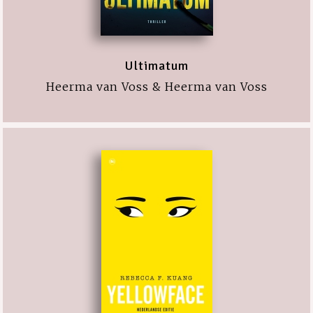
Ultimatum
Heerma van Voss & Heerma van Voss