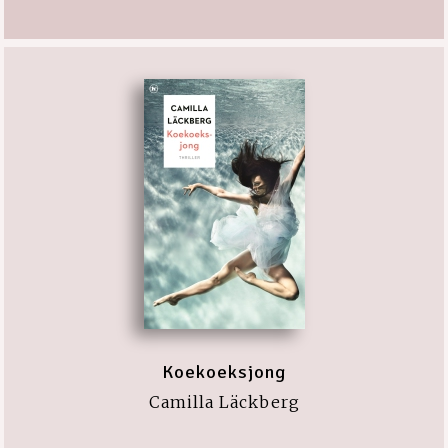
Koekoeksjong
Camilla Läckberg