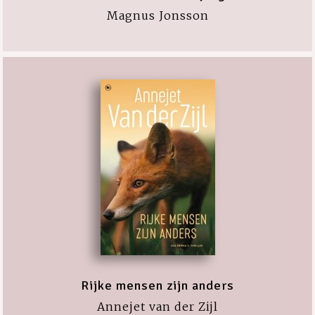
Magnus Jonsson
Rijke mensen zijn anders
Annejet van der Zijl