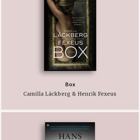
Box
Camilla Läckberg & Henrik Fexeus