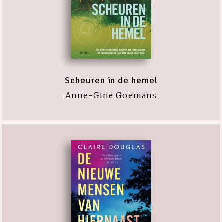
Scheuren in de hemel
Anne-Gine Goemans