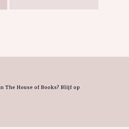
an The House of Books? Blijf op