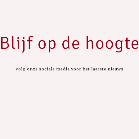
Blijf op de hoogt
Volg onze sociale media voor het laatste nieuws