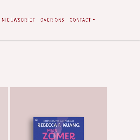
NIEUWSBRIEF
OVER ONS
CONTACT