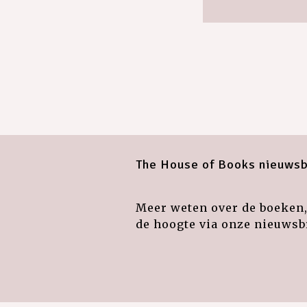
The House of Books nieuwsb
Meer weten over de boeken, 
de hoogte via onze nieuwsbr