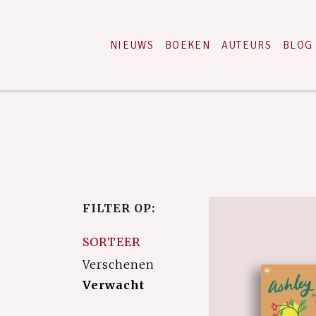
NIEUWS
BOEKEN
AUTEURS
BLOG
FILTER OP:
SORTEER
Verschenen
Verwacht