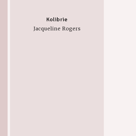
Kolibrie
Jacqueline Rogers