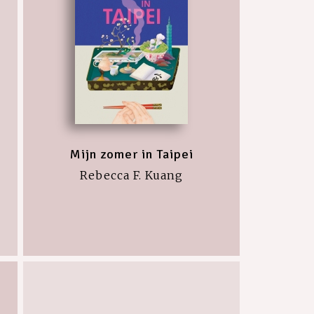
Mijn zomer in Taipei
Rebecca F. Kuang