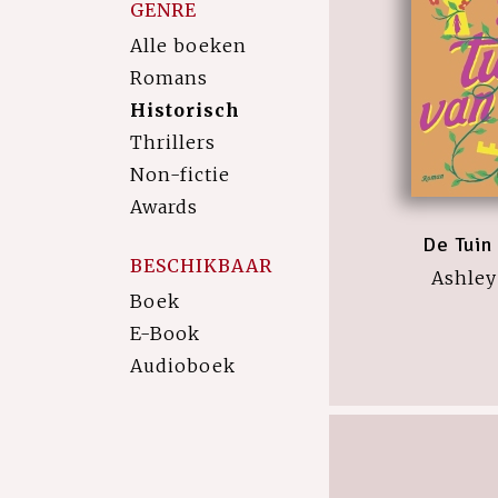
GENRE
Alle boeken
Romans
Historisch
Thrillers
Non-fictie
Awards
De Tuin
BESCHIKBAAR
Ashley
Boek
E-Book
Audioboek