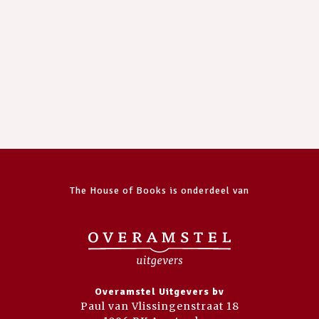
The House of Books is onderdeel van
Overamstel Uitgevers bv
Paul van Vlissingenstraat 18