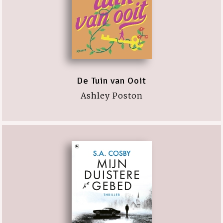
De Tuin van Ooit
Ashley Poston