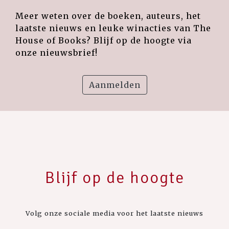
Meer weten over de boeken, auteurs, het
laatste nieuws en leuke winacties van The
House of Books? Blijf op de hoogte via
onze nieuwsbrief!
Aanmelden
Blijf op de hoogte
Volg onze sociale media voor het laatste nieuws