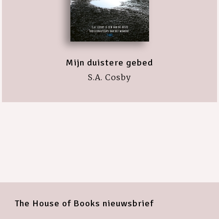
Mijn duistere gebed
S.A. Cosby
The House of Books nieuwsbrief