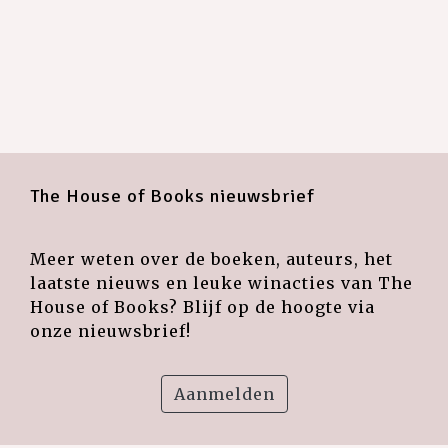
The House of Books nieuwsbrief
Meer weten over de boeken, auteurs, het
laatste nieuws en leuke winacties van The
House of Books? Blijf op de hoogte via
onze nieuwsbrief!
Aanmelden