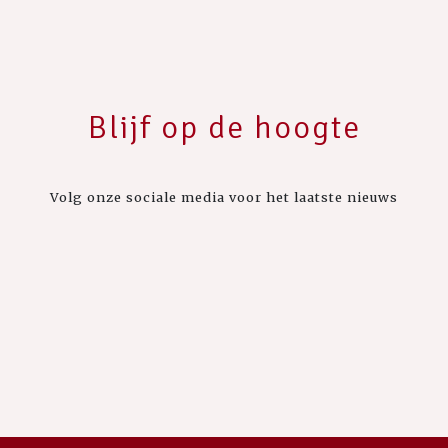
Blijf op de hoogte
Volg onze sociale media voor het laatste nieuws