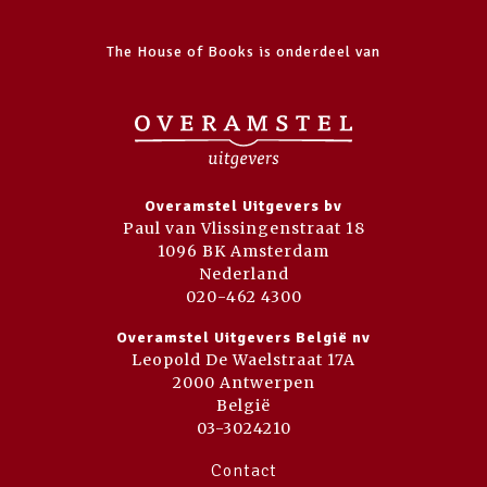
The House of Books is onderdeel van
Overamstel Uitgevers bv
Paul van Vlissingenstraat 18
1096 BK Amsterdam
Nederland
020-462 4300
Overamstel Uitgevers België nv
Leopold De Waelstraat 17A
2000 Antwerpen
België
03-3024210
Contact