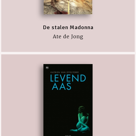
De stalen Madonna
Ate de Jong