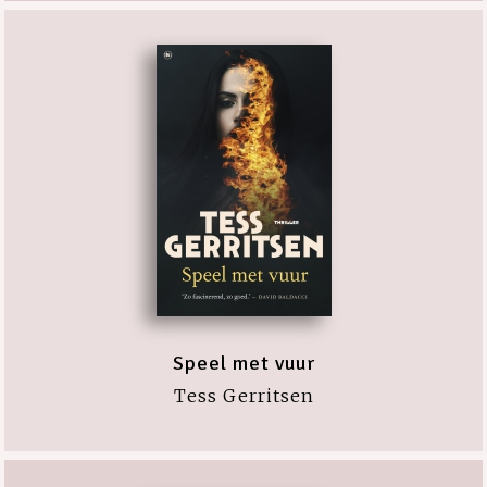
Speel met vuur
Tess Gerritsen