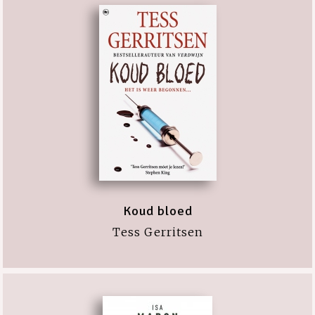
Koud bloed
Tess Gerritsen