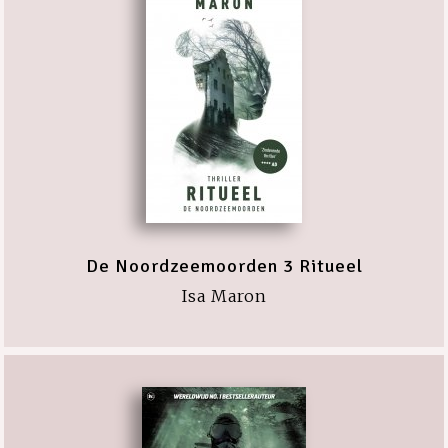
De Noordzeemoorden 3 Ritueel
Isa Maron