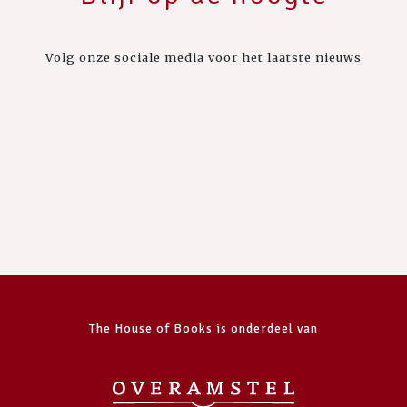
Volg onze sociale media voor het laatste nieuws
The House of Books is onderdeel van