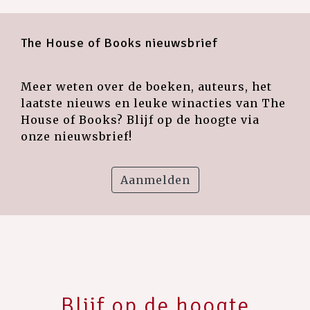
The House of Books nieuwsbrief
Meer weten over de boeken, auteurs, het
laatste nieuws en leuke winacties van The
House of Books? Blijf op de hoogte via
onze nieuwsbrief!
Aanmelden
Blijf op de hoogte