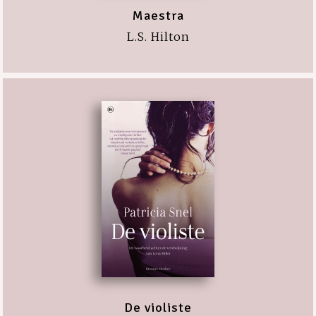
Maestra
L.S. Hilton
De violiste