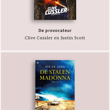
De provocateur
Clive Cussler en Justin Scott