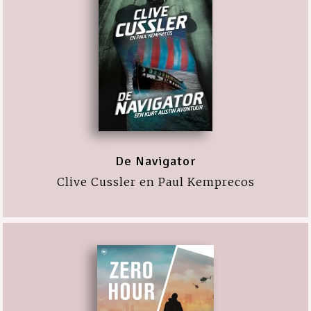
De Navigator
Clive Cussler en Paul Kemprecos