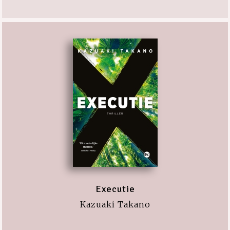
Executie
Kazuaki Takano