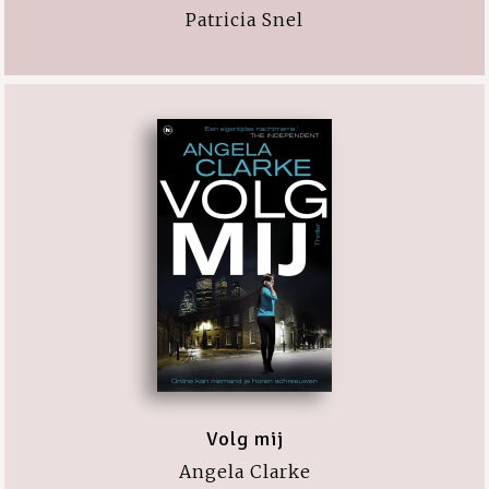
Patricia Snel
Volg mij
Angela Clarke