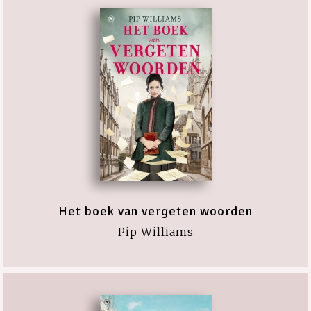
Het boek van vergeten woorden
Pip Williams