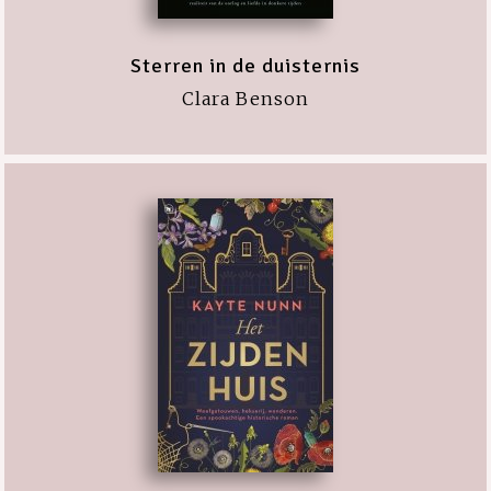
Sterren in de duisternis
Clara Benson