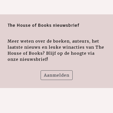
The House of Books nieuwsbrief
Meer weten over de boeken, auteurs, het
laatste nieuws en leuke winacties van The
House of Books? Blijf op de hoogte via
onze nieuwsbrief!
Aanmelden