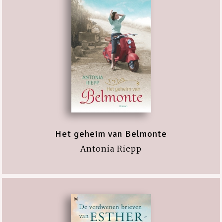
Het geheim van Belmonte
Antonia Riepp