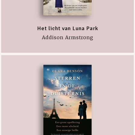
Het licht van Luna Park
Addison Armstrong