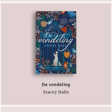
De vondeling
Stacey Halls