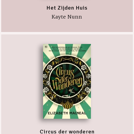
Het Zijden Huis
Kayte Nunn
Circus der wonderen