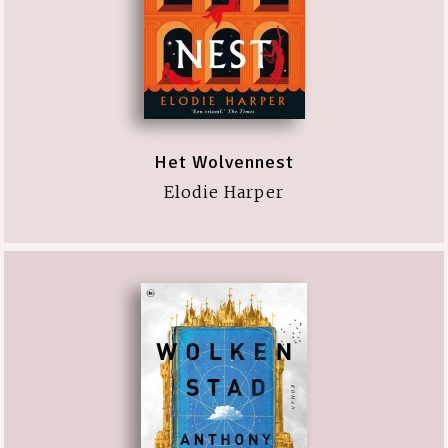
Het Wolvennest
Elodie Harper