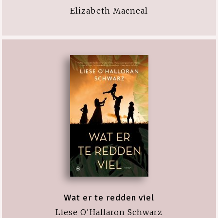
Elizabeth Macneal
Wat er te redden viel
Liese O'Hallaron Schwarz