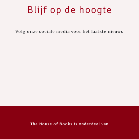
Blijf op de hoogte
Volg onze sociale media voor het laatste nieuws
The House of Books is onderdeel van