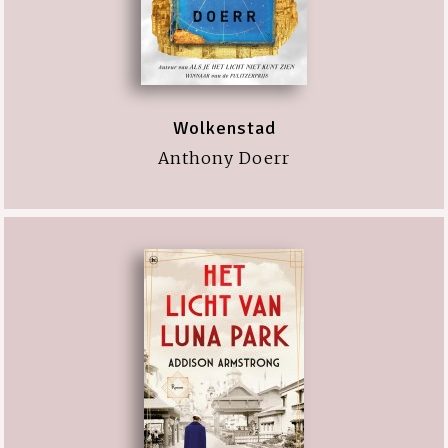
Wolkenstad
Anthony Doerr