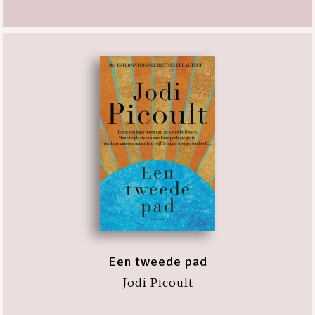
Een tweede pad
Jodi Picoult