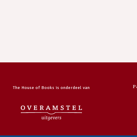
P
The House of Books is onderdeel van