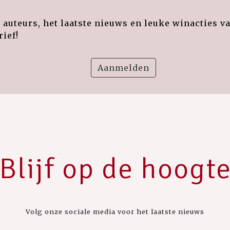
auteurs, het laatste nieuws en leuke winacties v
ief!
Aanmelden
Blijf op de hoogt
Volg onze sociale media voor het laatste nieuws