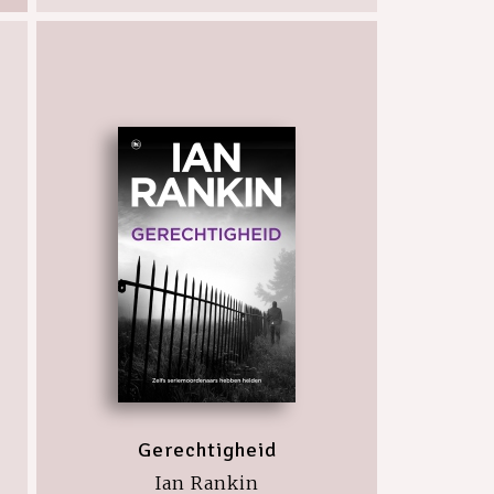
Gerechtigheid
Ian Rankin