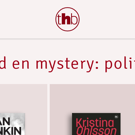
 en mystery: poli