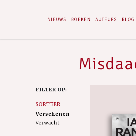
NIEUWS
BOEKEN
AUTEURS
BLOG
Misdaad
FILTER OP:
SORTEER
Verschenen
Verwacht