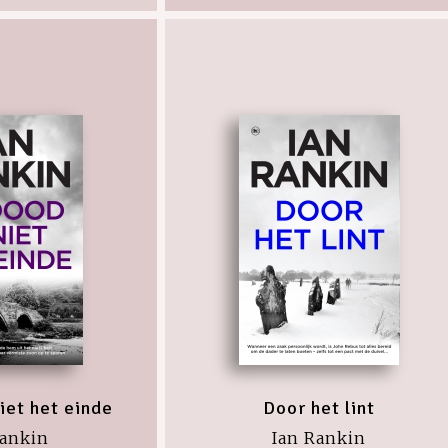
iet het einde
Door het lint
Rankin
Ian Rankin