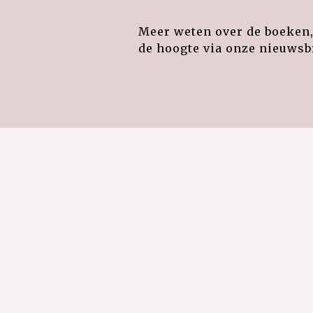
Meer weten over de boeken, 
de hoogte via onze nieuwsbr